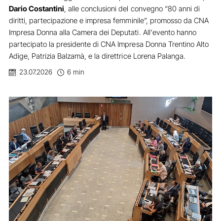
Dario Costantini
, alle conclusioni del convegno “80 anni di
diritti, partecipazione e impresa femminile”, promosso da CNA
Impresa Donna alla Camera dei Deputati. All'evento hanno
partecipato la presidente di CNA Impresa Donna Trentino Alto
Adige, Patrizia Balzamà, e la direttrice Lorena Palanga.
23.07.2026
6 min