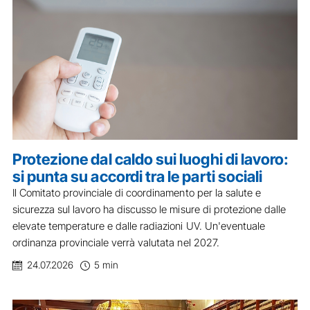
Protezione dal caldo sui luoghi di lavoro:
si punta su accordi tra le parti sociali
Il Comitato provinciale di coordinamento per la salute e
sicurezza sul lavoro ha discusso le misure di protezione dalle
elevate temperature e dalle radiazioni UV. Un'eventuale
ordinanza provinciale verrà valutata nel 2027.
24.07.2026
5 min