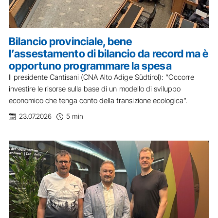
Bilancio provinciale, bene
l’assestamento di bilancio da record ma è
opportuno programmare la spesa
Il presidente Cantisani (CNA Alto Adige Südtirol): “Occorre
investire le risorse sulla base di un modello di sviluppo
economico che tenga conto della transizione ecologica”.
23.07.2026
5 min