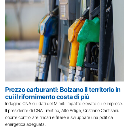
Prezzo carburanti: Bolzano il territorio in
cui il rifornimento costa di più
Indagine CNA sui dati del Mimit: impatto elevato sulle imprese.
Il presidente di CNA Trentino, Alto Adige, Cristiano Cantisani:
coorre controllare rincari e filiere e sviluppare una politica
energetica adeguata.