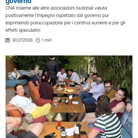
governo
CNA insieme alle altre associazioni nazionali valuta
positivamente l’impegno rispettato dal governo pur
esprimendo preoccupazione per i continui aumenti e per gli
effetti speculativi
30.07.2026
1 min