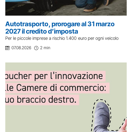
Autotrasporto, prorogare al 31 marzo
2027 il credito d’imposta
Per le piccole imprese a rischio 1.400 euro per ogni veicolo
07.08.2026
2 min