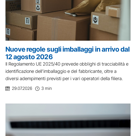
Nuove regole sugli imballaggi in arrivo dal
12 agosto 2026
Il Regolamento UE 2025/40 prevede obblighi di tracciabilità e
identificazione dell’imballaggio e del fabbricante, oltre a
diversi adempimenti previsti per i vari operatori della filiera.
29.07.2026
3 min