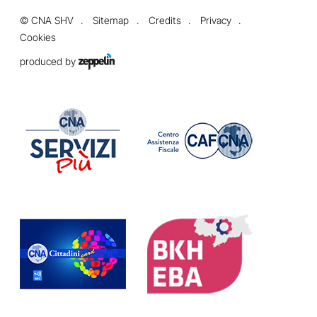
©
CNA SHV
Sitemap
Credits
Privacy
Cookies
produced by