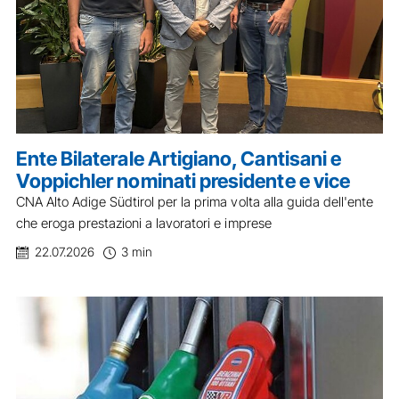
Ente Bilaterale Artigiano, Cantisani e
Voppichler nominati presidente e vice
CNA Alto Adige Südtirol per la prima volta alla guida dell'ente
che eroga prestazioni a lavoratori e imprese
22.07.2026
3 min