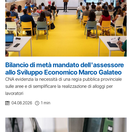
Bilancio di metà mandato dell'assessore
allo Sviluppo Economico Marco Galateo
CNA evidenzia la necessità di una regia pubblica provinciale
sulle aree e di semplificare la realizzazione di alloggi per
lavoratori
04.08.2026
1 min