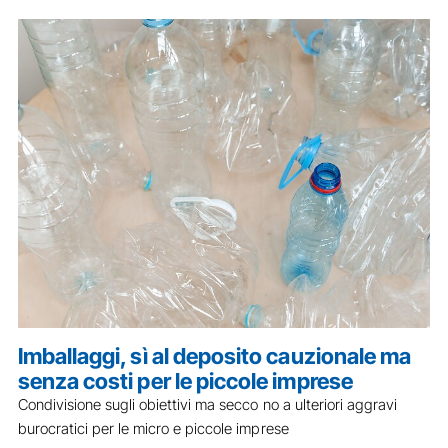
Imballaggi, sì al deposito cauzionale ma
senza costi per le piccole imprese
Condivisione sugli obiettivi ma secco no a ulteriori aggravi
burocratici per le micro e piccole imprese