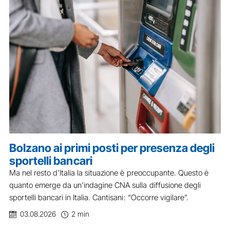
Bolzano ai primi posti per presenza degli
sportelli bancari
Ma nel resto d'Italia la situazione è preoccupante. Questo è
quanto emerge da un'indagine CNA sulla diffusione degli
sportelli bancari in Italia. Cantisani: “Occorre vigilare”.
03.08.2026
2 min