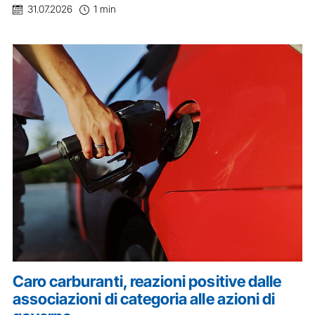
31.07.2026
1 min
Caro carburanti, reazioni positive dalle
associazioni di categoria alle azioni di