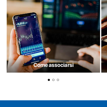
Come associarsi