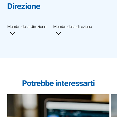
Direzione
Membri della direzione
Membri della direzione
Potrebbe interessarti