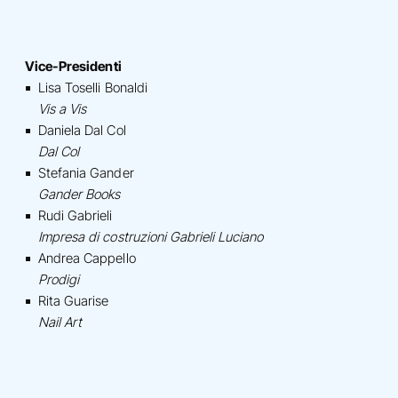
Vice-Presidenti
Lisa Toselli Bonaldi
Vis a Vis
Daniela Dal Col
Dal Col
Stefania Gander
Gander Books
Rudi Gabrieli
Impresa di costruzioni Gabrieli Luciano
Andrea Cappello
Prodigi
Rita Guarise
Nail Art