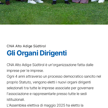
CNA Alto Adige Südtirol
Gli Organi Dirigenti
CNA Alto Adige Südtirol è un'organizzazione fatta dalle
imprese per le imprese.
Ogni 4 anni attraverso un processo democratico sancito nel
proprio Statuto, vengono eletti i nuovi organi dirigenti
selezionati tra tutte le imprese associate per governare
l'associazione e rappresentarle presso tutte le sedi
istituzionali.
L'Assemblea elettiva di maggio 2025 ha eletto la