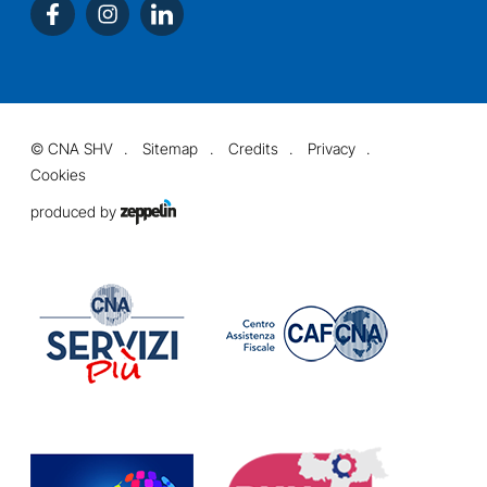
©
CNA SHV
Sitemap
Credits
Privacy
Cookies
produced by