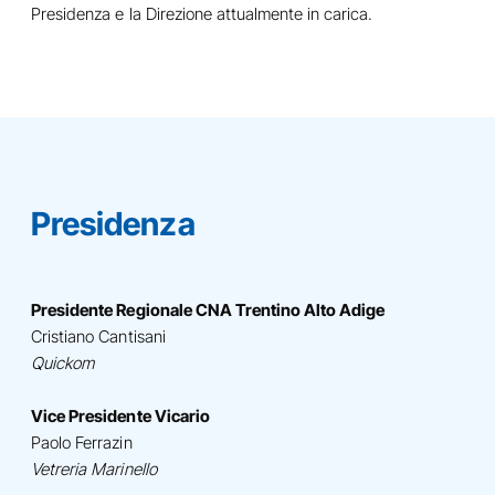
Presidenza e la Direzione attualmente in carica.
Presidenza
Presidente Regionale CNA Trentino Alto Adige
Cristiano Cantisani
Quickom
Vice Presidente Vicario
Paolo Ferrazin
Vetreria Marinello