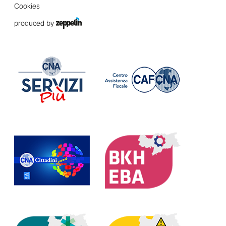
Cookies
produced by