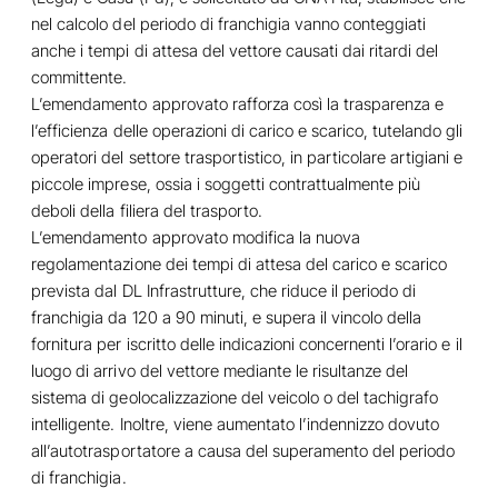
nel calcolo del periodo di franchigia vanno conteggiati
anche i tempi di attesa del vettore causati dai ritardi del
committente.
L’emendamento approvato rafforza così la trasparenza e
l’efficienza delle operazioni di carico e scarico, tutelando gli
operatori del settore trasportistico, in particolare artigiani e
piccole imprese, ossia i soggetti contrattualmente più
deboli della filiera del trasporto.
L’emendamento approvato modifica la nuova
regolamentazione dei tempi di attesa del carico e scarico
prevista dal DL Infrastrutture, che riduce il periodo di
franchigia da 120 a 90 minuti, e supera il vincolo della
fornitura per iscritto delle indicazioni concernenti l’orario e il
luogo di arrivo del vettore mediante le risultanze del
sistema di geolocalizzazione del veicolo o del tachigrafo
intelligente. Inoltre, viene aumentato l’indennizzo dovuto
all’autotrasportatore a causa del superamento del periodo
di franchigia.