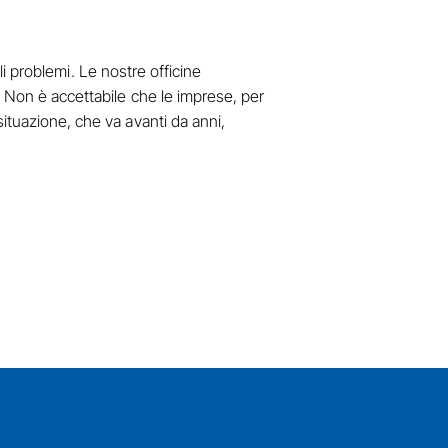
ali problemi. Le nostre officine
. Non è accettabile che le imprese, per
ituazione, che va avanti da anni,