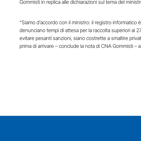
Gommisti in replica alle dichiarazioni sul tema del minist
“Siamo d’accordo con il ministro: il registro informatico è 
denunciano tempi di attesa per la raccolta superiori ai 
evitare pesanti sanzioni, siano costrette a smaltire pri
prima di arrivare – conclude la nota di CNA Gommisti – a