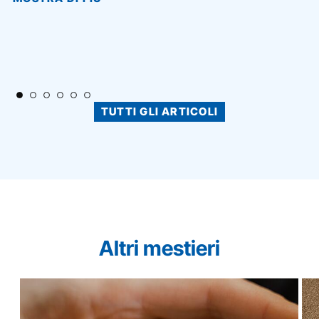
TUTTI GLI ARTICOLI
Altri mestieri