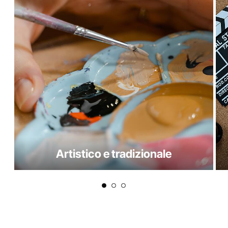
Artistico e tradizionale