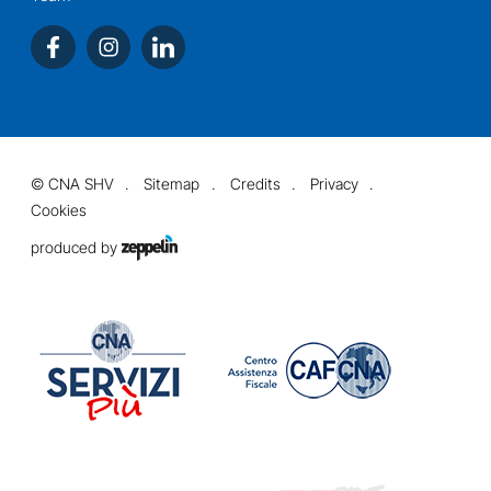
©
CNA SHV
Sitemap
Credits
Privacy
Cookies
produced by