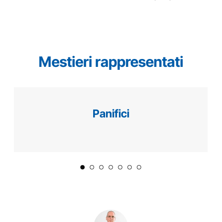
Mestieri rappresentati
Panifici