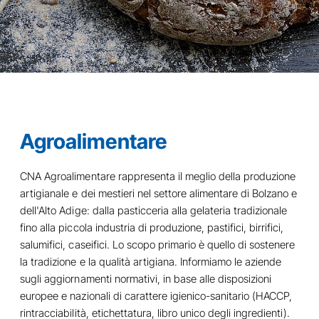
Agroalimentare
CNA Agroalimentare rappresenta il meglio della produzione
artigianale e dei
mestieri
nel settore alimentare di Bolzano e
dell'Alto Adige: dalla pasticceria alla gelateria tradizionale
fino alla piccola industria di produzione, pastifici, birrifici,
salumifici, caseifici. Lo scopo primario è quello di sostenere
la tradizione e la qualità artigiana. Informiamo le aziende
sugli aggiornamenti normativi, in base alle disposizioni
europee e nazionali di carattere igienico-sanitario (HACCP,
rintracciabilità, etichettatura, libro unico degli ingredienti).