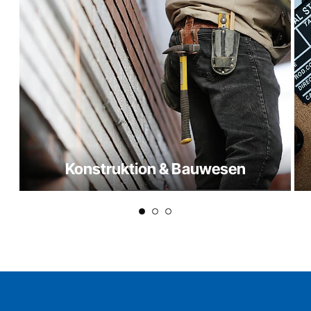
Konstruktion & Bauwesen