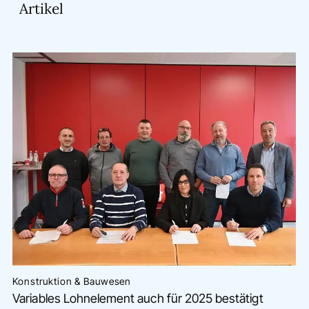
Artikel
Konstruktion & Bauwesen
Variables Lohnelement auch für 2025 bestätigt