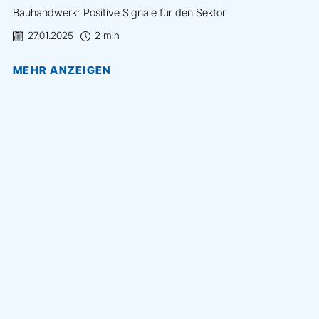
Bauhandwerk: Positive Signale für den Sektor
27.01.2025
2 min
MEHR ANZEIGEN