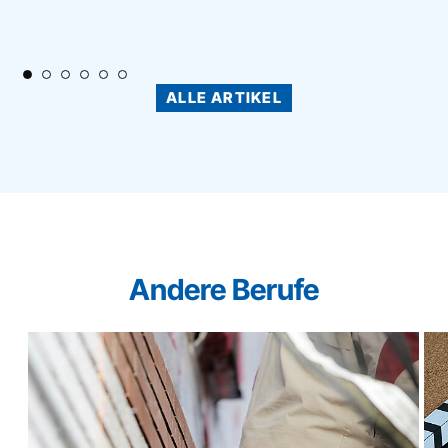
ALLE ARTIKEL
Andere Berufe