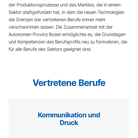
der Produktionsprozesse und des Marktes, die in einem
Sektor stattgefunden hat, in dem die neuen Technologien
die Grenzen der vertretenen Berufe immer mehr
verschwimmen lassen. Die Zusammenarbeit mit der
Autonomen Provinz Bozen ermöglichte es, die Grundlagen
und Kompetenzen des Berufsprofils neu zu formulieren, die
für alle Berufe des Sektors geeignet sind.
Vertretene Berufe
Kommunikation und
Druck