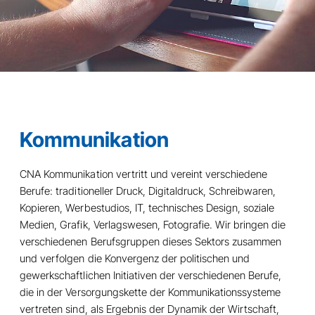
Kommunikation
CNA Kommunikation vertritt und vereint verschiedene
Berufe: traditioneller Druck, Digitaldruck, Schreibwaren,
Kopieren, Werbestudios, IT, technisches Design, soziale
Medien, Grafik, Verlagswesen, Fotografie. Wir bringen die
verschiedenen Berufsgruppen dieses Sektors zusammen
und verfolgen die Konvergenz der politischen und
gewerkschaftlichen Initiativen der verschiedenen Berufe,
die in der Versorgungskette der Kommunikationssysteme
vertreten sind, als Ergebnis der Dynamik der Wirtschaft,