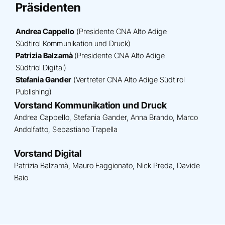
Präsidenten
Andrea Cappello
(Presidente CNA Alto Adige
Südtirol Kommunikation und Druck)
Patrizia Balzamà
(Presidente CNA Alto Adige
Südtriol Digital)
Stefania Gander
(Vertreter CNA Alto Adige Südtirol
Publishing)
Vorstand Kommunikation und Druck
Andrea Cappello, Stefania Gander, Anna Brando, Marco
Andolfatto, Sebastiano Trapella
Vorstand Digital
Patrizia Balzamà, Mauro Faggionato, Nick Preda, Davide
Baio