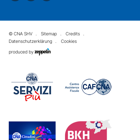
©
CNA SHV
Sitemap
Credits
Datenschutzerklärung
Cookies
produced by