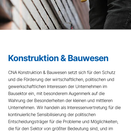
Konstruktion & Bauwesen
CNA Konstruktion & Bauwesen setzt sich für den Schutz
und die Förderung der wirtschaftlichen, politischen und
gewerkschaftlichen Interessen der Unternehmen im
Bausektor ein, mit besonderem Augenmerk auf die
Wahrung der Besonderheiten der kleinen und mittleren
Unternehmen. Wir handeln als Interessenvertretung für die
kontinuierliche Sensibilisierung der politischen
Entscheidungsträger für die Probleme und Möglichkeiten,
die für den Sektor von größter Bedeutung sind, und im