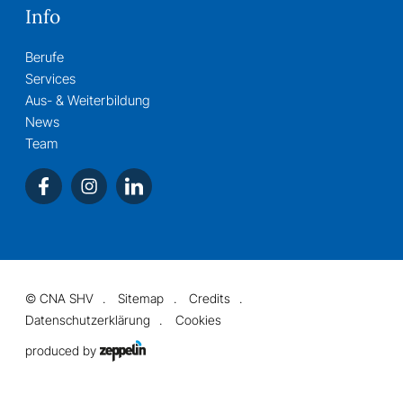
Info
Berufe
Services
Aus- & Weiterbildung
News
Team
©
CNA SHV
Sitemap
Credits
Datenschutzerklärung
Cookies
produced by