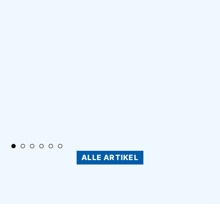
ALLE ARTIKEL