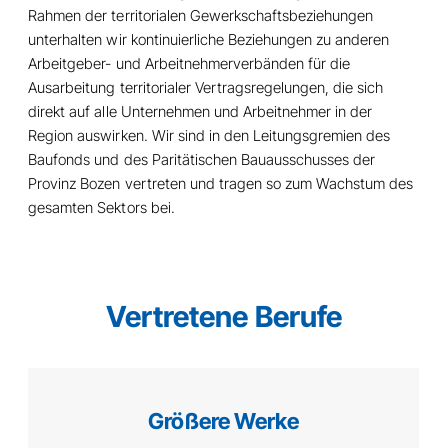
Rahmen der territorialen Gewerkschaftsbeziehungen
unterhalten wir kontinuierliche Beziehungen zu anderen
Arbeitgeber- und Arbeitnehmerverbänden für die
Ausarbeitung territorialer Vertragsregelungen, die sich
direkt auf alle Unternehmen und Arbeitnehmer in der
Region auswirken. Wir sind in den Leitungsgremien des
Baufonds und des Paritätischen Bauausschusses der
Provinz Bozen vertreten und tragen so zum Wachstum des
gesamten Sektors bei.
Vertretene Berufe
Größere Werke