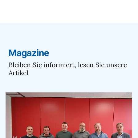
Magazine
Bleiben Sie informiert, lesen Sie unsere
Artikel