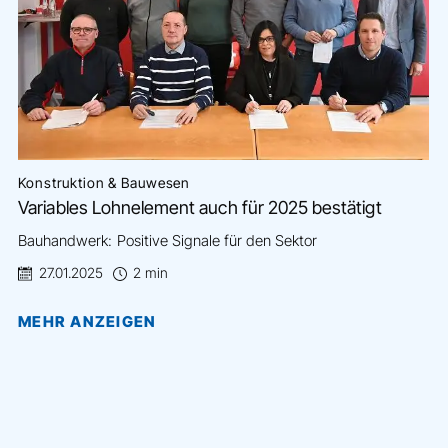
Konstruktion & Bauwesen
Variables Lohnelement auch für 2025 bestätigt
Bauhandwerk: Positive Signale für den Sektor
27.01.2025
2 min
MEHR ANZEIGEN