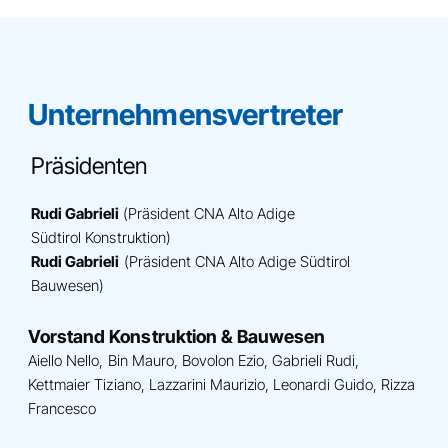
Unternehmensvertreter
Präsidenten
Rudi Gabrieli
(Präsident CNA Alto Adige
Südtirol Konstruktion)
Rudi Gabrieli
(Präsident CNA Alto Adige Südtirol
Bauwesen)
Vorstand Konstruktion & Bauwesen
Aiello Nello, Bin Mauro, Bovolon Ezio, Gabrieli Rudi,
Kettmaier Tiziano, Lazzarini Maurizio, Leonardi Guido, Rizza
Francesco