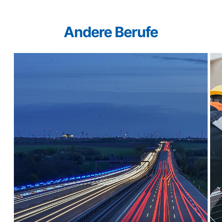
Andere Berufe