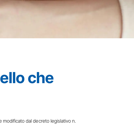
ello che
 modificato dal decreto legislativo n.