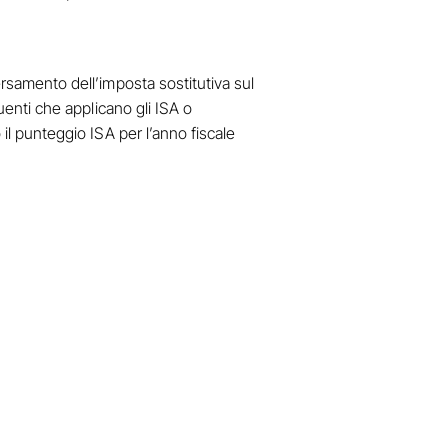
ersamento dell’imposta sostitutiva sul
buenti che applicano gli ISA o
 il punteggio ISA per l’anno fiscale