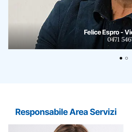
Felice Espro - V
0471 546
Responsabile Area Servizi