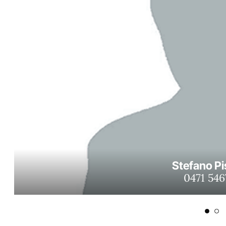
Stefano Pi
0471 546