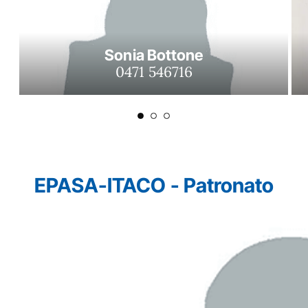
Sonia Bottone
0471 546716
EPASA-ITACO - Patronato