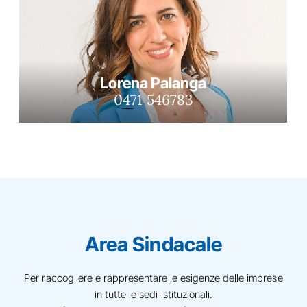
Lorena Palanga
0471 546783
Area Sindacale
Per raccogliere e rappresentare le esigenze delle imprese
in tutte le sedi istituzionali.