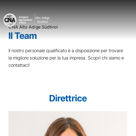
CNA Alto Adige Südtirol
Il Team
Il nostro personale qualificato è a disposizione per trovare
la migliore soluzione per la tua impresa. Scopri
chi siamo
e
contattaci!
Direttrice