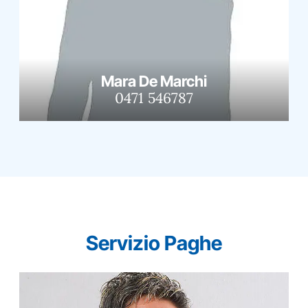
Mara De Marchi
0471 546787
Servizio Paghe