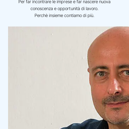
Per far incontrare le imprese e far nascere nuova
conoscenza e opportunità di lavoro.
Perchè insieme contiamo di più.