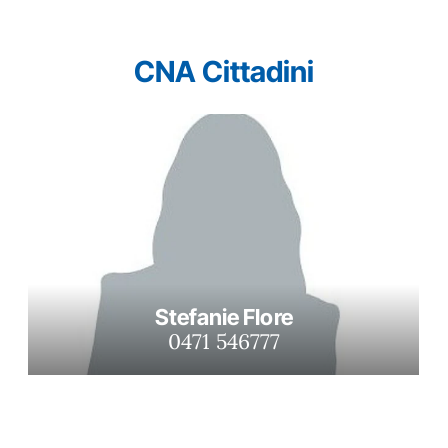
CNA Cittadini
Stefanie Flore
0471 546777