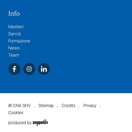
Info
Mestieri
Servizi
Formazione
News
Team
©
CNA SHV
Sitemap
Credits
Privacy
Cookies
produced by