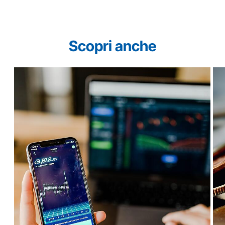
Scopri anche