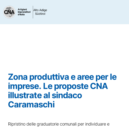
Zona produttiva e aree per le
imprese. Le proposte CNA
illustrate al sindaco
Caramaschi
Ripristino delle graduatorie comunali per individuare e