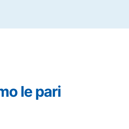
mo le pari