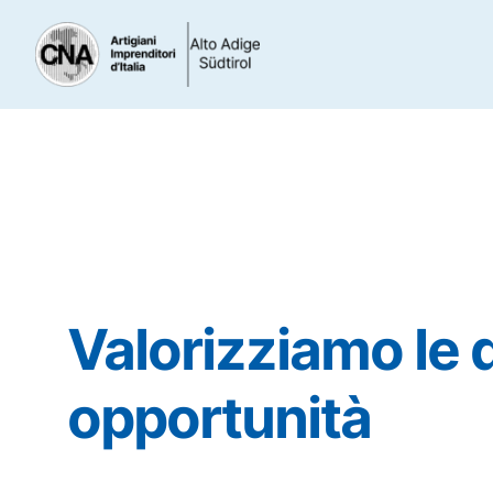
Valorizziamo le 
opportunità