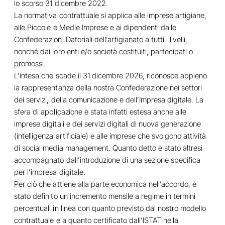
lo scorso 31 dicembre 2022.
La normativa contrattuale si applica alle imprese artigiane,
alle Piccole e Medie Imprese e ai dipendenti dalle
Confederazioni Datoriali dell’artigianato a tutti i livelli,
nonché dai loro enti e/o società costituiti, partecipati o
promossi.
L’intesa che scade il 31 dicembre 2026, riconosce appieno
la rappresentanza della nostra Confederazione nei settori
dei servizi, della comunicazione e dell’Impresa digitale. La
sfera di applicazione è stata infatti estesa anche alle
imprese digitali e dei servizi digitali di nuova generazione
(intelligenza artificiale) e alle imprese che svolgono attività
di social media management. Quanto detto è stato altresì
accompagnato dall’introduzione di una sezione specifica
per l’impresa digitale.
Per ciò che attiene alla parte economica nell’accordo, è
stato definito un incremento mensile a regime in termini
percentuali in linea con quanto previsto dal nostro modello
contrattuale e a quanto certificato dall’ISTAT nella