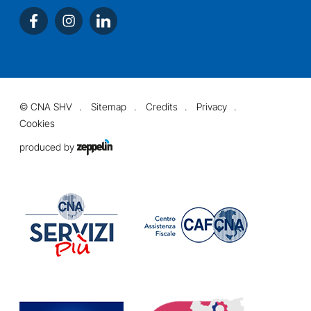
©
CNA SHV
Sitemap
Credits
Privacy
Cookies
produced by