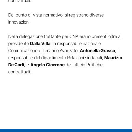
contrattuali.
Dal punto di vista normativo, si registrano diverse
innovazioni.
Nella delegazione trattante per CNA erano presenti oltre al
presidente
Dalla Villa
, la responsabile nazionale
Comunicazione e Terziario Avanzato,
Antonella Grasso
, il
responsabile del dipartimento Relazioni sindacali,
Maurizio
De Carli
, e
Angelo Cicerone
dell’ufficio Politiche
contrattuali.