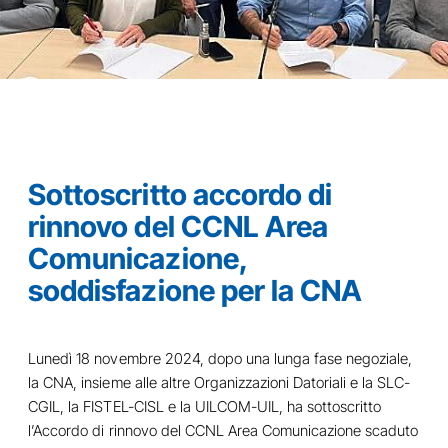
Sottoscritto accordo di
rinnovo del CCNL Area
Comunicazione,
soddisfazione per la CNA
Lunedì 18 novembre 2024, dopo una lunga fase negoziale,
la CNA, insieme alle altre Organizzazioni Datoriali e la SLC-
CGIL, la FISTEL-CISL e la UILCOM-UIL, ha sottoscritto
l’Accordo di rinnovo del CCNL Area Comunicazione scaduto