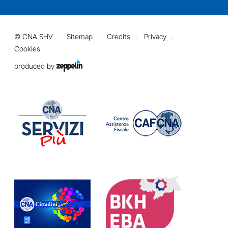
©
CNA SHV
Sitemap
Credits
Privacy
Cookies
produced by