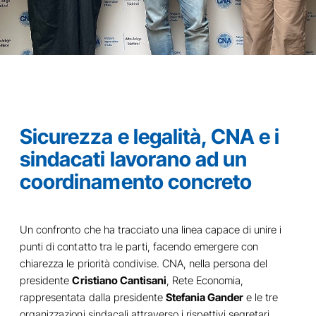
Sicurezza e legalità, CNA e i
sindacati lavorano ad un
coordinamento concreto
Un confronto che ha tracciato una linea capace di unire i
punti di contatto tra le parti, facendo emergere con
chiarezza le priorità condivise. CNA, nella persona del
presidente
Cristiano Cantisani
, Rete Economia,
rappresentata dalla presidente
Stefania Gander
e le tre
organizzazioni sindacali attraverso i rispettivi segretari