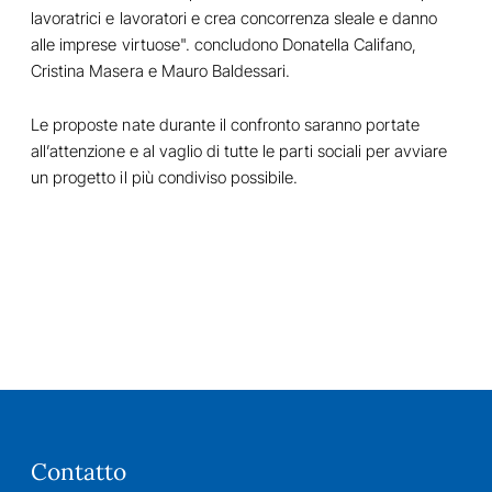
lavoratrici e lavoratori e crea concorrenza sleale e danno
alle imprese virtuose". concludono Donatella Califano,
Cristina Masera e Mauro Baldessari.
Le proposte nate durante il confronto saranno portate
all’attenzione e al vaglio di tutte le parti sociali per avviare
un progetto il più condiviso possibile.
Contatto