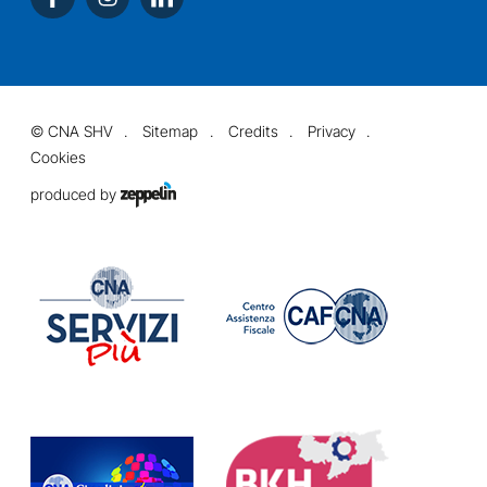
©
CNA SHV
Sitemap
Credits
Privacy
Cookies
produced by