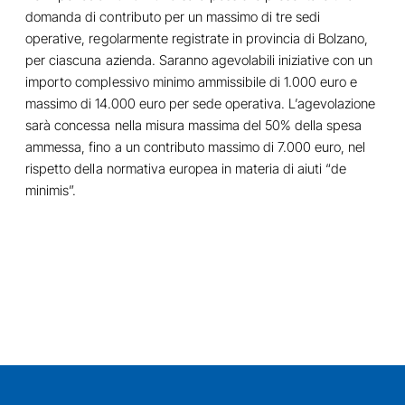
domanda di contributo per un massimo di tre sedi
operative, regolarmente registrate in provincia di Bolzano,
per ciascuna azienda. Saranno agevolabili iniziative con un
importo complessivo minimo ammissibile di 1.000 euro e
massimo di 14.000 euro per sede operativa. L’agevolazione
sarà concessa nella misura massima del 50% della spesa
ammessa, fino a un contributo massimo di 7.000 euro, nel
rispetto della normativa europea in materia di aiuti “de
minimis”.