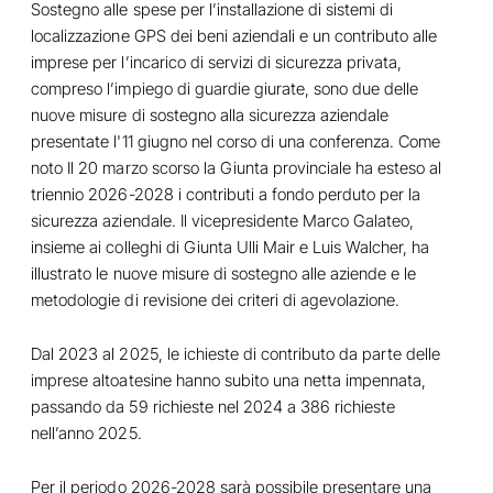
Sostegno alle spese per l’installazione di sistemi di
localizzazione GPS dei beni aziendali e un contributo alle
imprese per l’incarico di servizi di sicurezza privata,
compreso l’impiego di guardie giurate, sono due delle
nuove misure di sostegno alla sicurezza aziendale
presentate l'11 giugno nel corso di una conferenza. Come
noto Il 20 marzo scorso la Giunta provinciale ha esteso al
triennio 2026-2028 i contributi a fondo perduto per la
sicurezza aziendale. Il vicepresidente Marco Galateo,
insieme ai colleghi di Giunta Ulli Mair e Luis Walcher, ha
illustrato le nuove misure di sostegno alle aziende e le
metodologie di revisione dei criteri di agevolazione.
Dal 2023 al 2025, le ichieste di contributo da parte delle
imprese altoatesine hanno subito una netta impennata,
passando da 59 richieste nel 2024 a 386 richieste
nell’anno 2025.
Per il periodo 2026-2028 sarà possibile presentare una