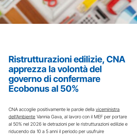
Ristrutturazioni edilizie, CNA
apprezza la volontà del
governo di confermare
Ecobonus al 50%
CNA accoglie positivamente le parole della
viceministra
dell’Ambiente
Vannia Gava, al lavoro con il MEF per portare
al 50% nel 2026 le detrazioni per le ristrutturazioni edilizie e
riducendo da 10 a 5 anni il periodo per usufruire