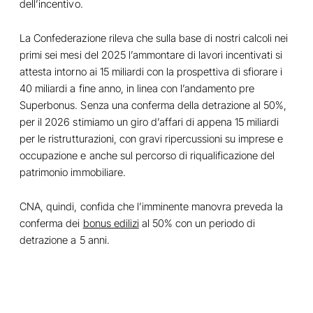
dell’incentivo.
La Confederazione rileva che sulla base di nostri calcoli nei
primi sei mesi del 2025 l’ammontare di lavori incentivati si
attesta intorno ai 15 miliardi con la prospettiva di sfiorare i
40 miliardi a fine anno, in linea con l’andamento pre
Superbonus. Senza una conferma della detrazione al 50%,
per il 2026 stimiamo un giro d’affari di appena 15 miliardi
per le ristrutturazioni, con gravi ripercussioni su imprese e
occupazione e anche sul percorso di riqualificazione del
patrimonio immobiliare.
CNA, quindi, confida che l’imminente manovra preveda la
conferma dei
bonus edilizi
al 50% con un periodo di
detrazione a 5 anni.