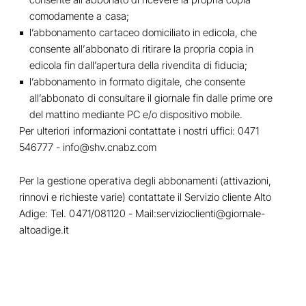
comodamente a casa;
l’abbonamento cartaceo domiciliato in edicola, che
consente all’abbonato di ritirare la propria copia in
edicola fin dall’apertura della rivendita di fiducia;
l’abbonamento in formato digitale, che consente
all’abbonato di consultare il giornale fin dalle prime ore
del mattino mediante PC e/o dispositivo mobile.
Per ulteriori informazioni contattate i nostri uffici: 0471
546777 - info@shv.cnabz.com
Per la gestione operativa degli abbonamenti (attivazioni,
rinnovi e richieste varie) contattate il Servizio cliente Alto
Adige: Tel. 0471/081120 - Mail:
servizioclienti@giornale-
altoadige.it