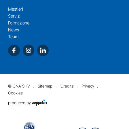
Mestieri
Servizi
Formazione
News
Team
©
CNA SHV
Sitemap
Credits
Privacy
Cookies
produced by