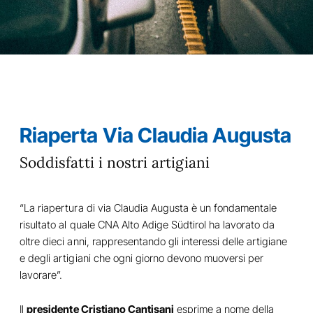
Riaperta Via Claudia Augusta
Soddisfatti i nostri artigiani
“La riapertura di via Claudia Augusta è un fondamentale
risultato al quale CNA Alto Adige Südtirol ha lavorato da
oltre dieci anni, rappresentando gli interessi delle artigiane
e degli artigiani che ogni giorno devono muoversi per
lavorare”.
Il
presidente Cristiano Cantisani
esprime a nome della