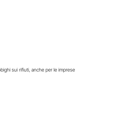
bighi sui rifiuti, anche per le imprese