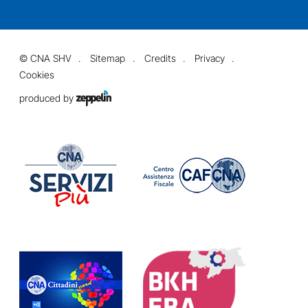
©
CNA SHV
Sitemap
Credits
Privacy
Cookies
produced by