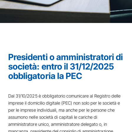
Presidenti o amministratori di
società: entro il 31/12/2025
obbligatoria la PEC
Dal 31/10/2025 è obbligatorio comunicare al Registro delle
imprese il domicilio digitale (PEC) non solo per le società e
per le imprese individuali, ma anche per le persone che
assumono nelle società di capitali le cariche di
amministratore unico, amministratore delegato o, in
mancanza, presidente del consiglio di amministrazione.