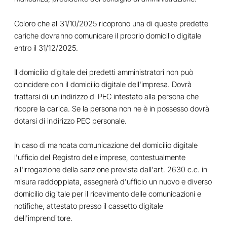
Coloro che al 31/10/2025 ricoprono una di queste predette
cariche dovranno comunicare il proprio domicilio digitale
entro il 31/12/2025.
Il domicilio digitale dei predetti amministratori non può
coincidere con il domicilio digitale dell'impresa. Dovrà
trattarsi di un indirizzo di PEC intestato alla persona che
ricopre la carica. Se la persona non ne è in possesso dovrà
dotarsi di indirizzo PEC personale.
In caso di mancata comunicazione del domicilio digitale
l'ufficio del Registro delle imprese, contestualmente
all'irrogazione della sanzione prevista dall'art. 2630 c.c. in
misura raddoppiata, assegnerà d'ufficio un nuovo e diverso
domicilio digitale per il ricevimento delle comunicazioni e
notifiche, attestato presso il cassetto digitale
dell'imprenditore.