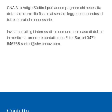
CNA Alto Adige Südtirol può accompagnare chi necessita
dotarsi di domicilio fiscale ai sensi di legge, occupandosi di
tutte le pratiche necessarie.
Invitiamo tutti gli interessati - o comunque in caso di dubbi
in merito - a prendere contatto con Ester Sartori 0471-
546768 sartori@shv.cnabz.com.
Contatto