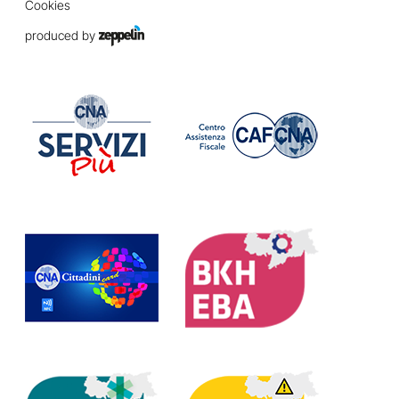
Cookies
produced by