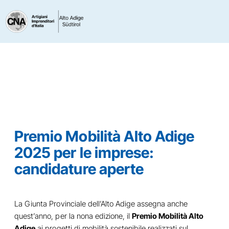
Premio Mobilità Alto Adige
2025 per le imprese:
candidature aperte
La Giunta Provinciale dell’Alto Adige assegna anche
quest’anno, per la nona edizione, il
Premio Mobilità Alto
Adige
ai progetti di mobilità sostenibile realizzati sul