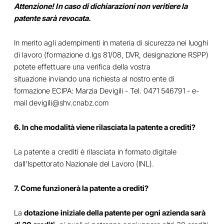
Attenzione! In caso di dichiarazioni non veritiere la
patente sarà revocata.
In merito agli adempimenti in materia di sicurezza nei luoghi
di lavoro (formazione d.lgs 81/08, DVR, designazione RSPP)
potete effettuare una verifica della vostra
situazione inviando una richiesta al nostro ente di
formazione ECIPA: Marzia Devigili - Tel. 0471 546791 - e-
mail devigili@shv.cnabz.com
6. In che modalità viene rilasciata la patente a crediti?
La patente a crediti è rilasciata in formato digitale
dall’Ispettorato Nazionale del Lavoro (INL).
7. Come funzionerà la patente a crediti?
La
dotazione iniziale della patente per ogni azienda sarà