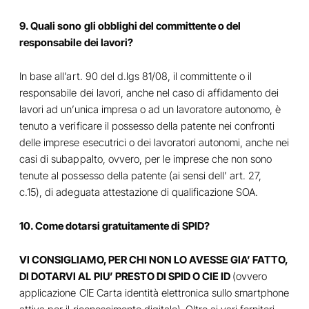
9. Quali sono gli obblighi del committente o del
responsabile dei lavori?
In base all’art. 90 del d.lgs 81/08, il committente o il
responsabile dei lavori, anche nel caso di affidamento dei
lavori ad un’unica impresa o ad un lavoratore autonomo, è
tenuto a verificare il possesso della patente nei confronti
delle imprese esecutrici o dei lavoratori autonomi, anche nei
casi di subappalto, ovvero, per le imprese che non sono
tenute al possesso della patente (ai sensi dell’ art. 27,
c.15), di adeguata attestazione di qualificazione SOA.
10. Come dotarsi gratuitamente di SPID?
VI CONSIGLIAMO, PER CHI NON LO AVESSE GIA’ FATTO,
DI DOTARVI AL PIU’ PRESTO DI SPID O CIE ID
(ovvero
applicazione CIE Carta identità elettronica sullo smartphone