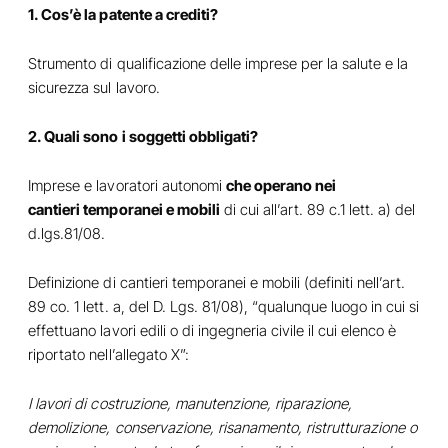
1. Cos’è la patente a crediti?
Strumento di qualificazione delle imprese per la salute e la
sicurezza sul lavoro.
2. Quali sono i soggetti obbligati?
Imprese e lavoratori autonomi
che operano nei
cantieri temporanei e mobili
di cui all’art. 89 c.1 lett. a) del
d.lgs.81/08.
Definizione di cantieri temporanei e mobili (definiti nell’art.
89 co. 1 lett. a, del D. Lgs. 81/08), “qualunque luogo in cui si
effettuano lavori edili o di ingegneria civile il cui elenco è
riportato nell’allegato X”:
I lavori di costruzione, manutenzione, riparazione,
demolizione, conservazione, risanamento, ristrutturazione o