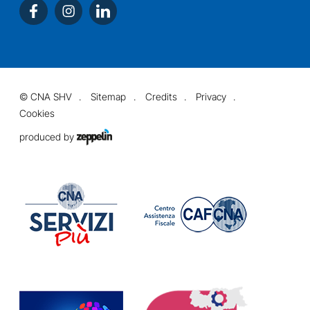
©
CNA SHV
Sitemap
Credits
Privacy
Cookies
produced by