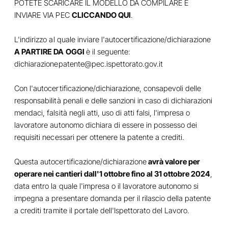
POTETE SCARICARE IL MODELLO DA COMPILARE E
INVIARE VIA PEC
CLICCANDO QUI
.
L'indirizzo al quale inviare l'autocertificazione/dichiarazione
A PARTIRE DA OGGI
è il seguente:
dichiarazionepatente@pec.ispettorato.gov.it
Con l'autocertificazione/dichiarazione, consapevoli delle
responsabilità penali e delle sanzioni in caso di dichiarazioni
mendaci, falsità negli atti, uso di atti falsi, l'impresa o
lavoratore autonomo dichiara di essere in possesso dei
requisiti necessari per ottenere la patente a crediti.
Questa autocertificazione/dichiarazione
avrà valore per
operare nei cantieri dall'1 ottobre fino al 31 ottobre 2024
,
data entro la quale l'impresa o il lavoratore autonomo si
impegna a presentare domanda per il rilascio della patente
a crediti tramite il portale dell'Ispettorato del Lavoro.