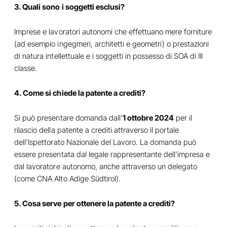
3. Quali sono i soggetti esclusi?
Imprese e lavoratori autonomi che effettuano mere forniture
(ad esempio ingegmeri, architetti e geometri) o prestazioni
di natura intellettuale e i soggetti in possesso di SOA di III
classe.
4. Come si chiede la patente a crediti?
Si può presentare domanda dall'
1 ottobre 2024
per il
rilascio della patente a crediti attraverso il portale
dell’Ispettorato Nazionale del Lavoro. La domanda può
essere presentata dal legale rappresentante dell’impresa e
dal lavoratore autonomo, anche attraverso un delegato
(come CNA Alto Adige Südtirol).
5. Cosa serve per ottenere la patente a crediti?