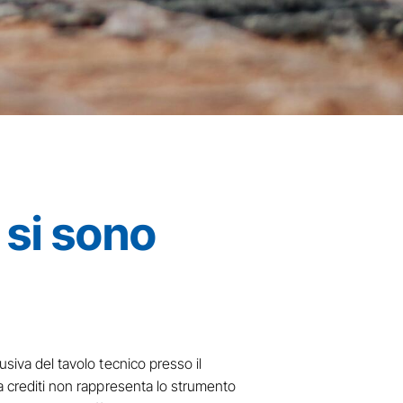
 si sono
usiva del tavolo tecnico presso il
 a crediti non rappresenta lo strumento