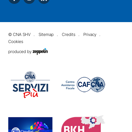
©
CNA SHV
Sitemap
Credits
Privacy
Cookies
produced by