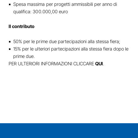
Spesa massima per progetti ammissibili per anno di
qualifica: 300.000,00 euro
Il contributo
50% per le prime due partecipazioni alla stessa fiera;
15% per le ulteriori partecipazioni alla stessa fiera dopo le
prime due.
PER ULTERIORI INFORMAZIONI CLICCARE
QUI
.