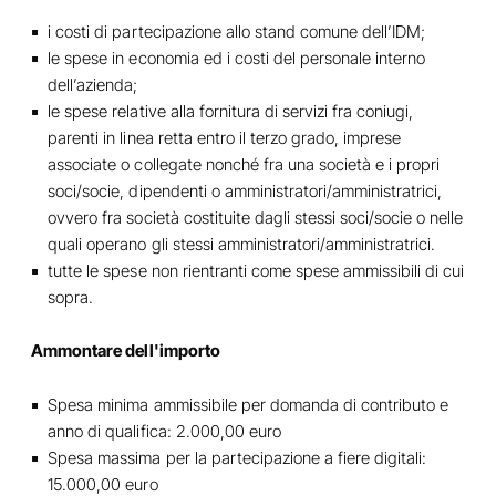
i costi di partecipazione allo stand comune dell’IDM;
le spese in economia ed i costi del personale interno
dell’azienda;
le spese relative alla fornitura di servizi fra coniugi,
parenti in linea retta entro il terzo grado, imprese
associate o collegate nonché fra una società e i propri
soci/socie, dipendenti o amministratori/amministratrici,
ovvero fra società costituite dagli stessi soci/socie o nelle
quali operano gli stessi amministratori/amministratrici.
tutte le spese non rientranti come spese ammissibili di cui
sopra.
Ammontare dell'importo
Spesa minima ammissibile per domanda di contributo e
anno di qualifica: 2.000,00 euro
Spesa massima per la partecipazione a fiere digitali:
15.000,00 euro