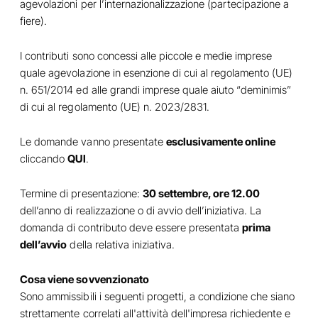
agevolazioni per l’internazionalizzazione (partecipazione a
fiere).
I contributi sono concessi alle piccole e medie imprese
quale agevolazione in esenzione di cui al regolamento (UE)
n. 651/2014 ed alle grandi imprese quale aiuto “deminimis”
di cui al regolamento (UE) n. 2023/2831.
Le domande vanno presentate
esclusivamente online
cliccando
QUI
.
Termine di presentazione:
30 settembre, ore 12.00
dell’anno di realizzazione o di avvio dell’iniziativa. La
domanda di contributo deve essere presentata
prima
dell’avvio
della relativa iniziativa.
Cosa viene sovvenzionato
Sono ammissibili i seguenti progetti, a condizione che siano
strettamente correlati all'attività dell'impresa richiedente e