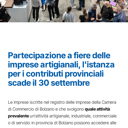
Partecipazione a fiere delle
imprese artigianali, l'istanza
per i contributi provinciali
scade il 30 settembre
Le imprese iscritte nel registro delle imprese della Camera
di Commercio di Bolzano e che svolgono
quale attività
prevalente
un’attività artigianale, industriale, commerciale
o di servizio in provincia di Bolzano possono accedere alle