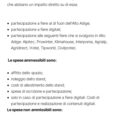
che abbiano un impatto diretto su di essa:
partecipazione a fiere al di fuori dell'Alto Adige;
partecipazione a fiere digitali;
partecipazione alle seguenti fiere che si svolgono in Alto
Adige: Alpitec, Prowinter, Klimahouse, Interpoma, Agrialp,
Agridirect, Hotel, Tipworld, Civilprotec.
Le spese ammessibili sono:
affitto dello spazio;
noleggio dello stand;
costi di allestimento dello stand;
spese di iscrizione e partecipazione;
solo in caso di partecipazione a fiere digitali: Costi di
partecipazione e realizzazione di contenuti digitali.
Le spese non ammissibili sono: