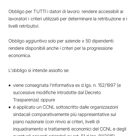
Obbligo per TUTTI i datori di lavoro: rendere accessibili ai
lavoratori i criteri utilizzati per determinare la retribuzione e i
livelli retributivi.
Obbligo aggiuntivo solo per aziende ≥ 50 dipendenti:
rendere disponibili anche i criteri per la progressione
economica.
L'obbligo si intende assolto se:
viene consegnata l'informativa ex d.lgs. n. 152/1997 (e
successive modifiche introdotte dal Decreto
Trasparenza) oppure
è applicato un CCNL sottoscritto dalle organizzazioni
sindacali comparativamente più rappresentative sul
piano nazionale (con rinvio ai criteri, livelli di
inquadramento e trattamenti economici del CCNL e degli