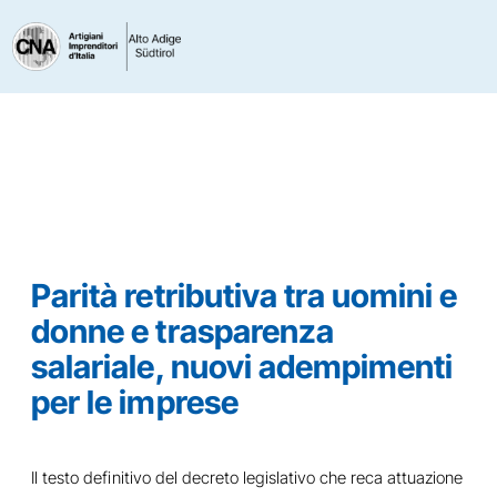
Parità retributiva tra uomini e
donne e trasparenza
salariale, nuovi adempimenti
per le imprese
Il testo definitivo del decreto legislativo che reca attuazione