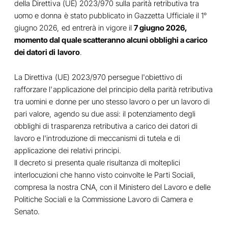
della Direttiva (UE) 2023/970 sulla parità retributiva tra
uomo e donna è stato pubblicato in Gazzetta Ufficiale il 1°
giugno 2026, ed entrerà in vigore il
7 giugno 2026,
momento dal quale scatteranno alcuni obblighi a carico
dei datori di lavoro
.
La Direttiva (UE) 2023/970 persegue l'obiettivo di
rafforzare l'applicazione del principio della parità retributiva
tra uomini e donne per uno stesso lavoro o per un lavoro di
pari valore, agendo su due assi: il potenziamento degli
obblighi di trasparenza retributiva a carico dei datori di
lavoro e l'introduzione di meccanismi di tutela e di
applicazione dei relativi principi.
Il decreto si presenta quale risultanza di molteplici
interlocuzioni che hanno visto coinvolte le Parti Sociali,
compresa la nostra CNA, con il Ministero del Lavoro e delle
Politiche Sociali e la Commissione Lavoro di Camera e
Senato.