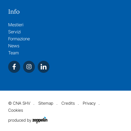
Info
Mestieri
Servizi
Formazione
News
Team
©
CNA SHV
Sitemap
Credits
Privacy
Cookies
produced by