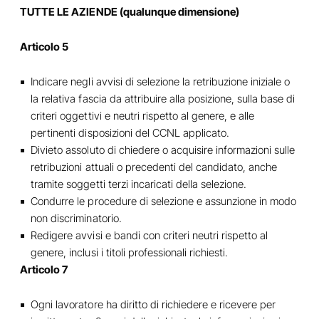
TUTTE LE AZIENDE (qualunque dimensione)
Articolo 5
Indicare negli avvisi di selezione la retribuzione iniziale o
la relativa fascia da attribuire alla posizione, sulla base di
criteri oggettivi e neutri rispetto al genere, e alle
pertinenti disposizioni del CCNL applicato.
Divieto assoluto di chiedere o acquisire informazioni sulle
retribuzioni attuali o precedenti del candidato, anche
tramite soggetti terzi incaricati della selezione.
Condurre le procedure di selezione e assunzione in modo
non discriminatorio.
Redigere avvisi e bandi con criteri neutri rispetto al
genere, inclusi i titoli professionali richiesti.
Articolo 7
Ogni lavoratore ha diritto di richiedere e ricevere per