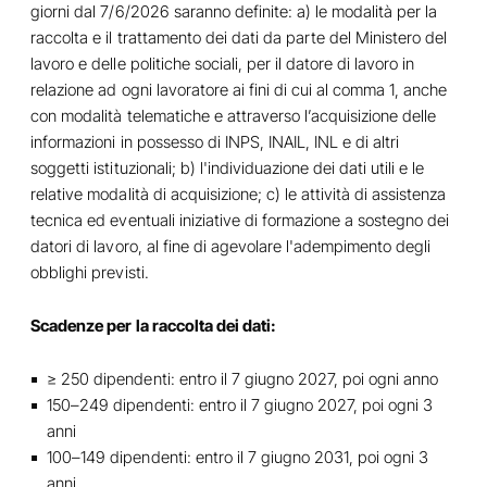
giorni dal 7/6/2026 saranno definite: a) le modalità per la
raccolta e il trattamento dei dati da parte del Ministero del
lavoro e delle politiche sociali, per il datore di lavoro in
relazione ad ogni lavoratore ai fini di cui al comma 1, anche
con modalità telematiche e attraverso l’acquisizione delle
informazioni in possesso di INPS, INAIL, INL e di altri
soggetti istituzionali; b) l'individuazione dei dati utili e le
relative modalità di acquisizione; c) le attività di assistenza
tecnica ed eventuali iniziative di formazione a sostegno dei
datori di lavoro, al fine di agevolare l'adempimento degli
obblighi previsti.
Scadenze per la raccolta dei dati:
≥ 250 dipendenti: entro il 7 giugno 2027, poi ogni anno
150–249 dipendenti: entro il 7 giugno 2027, poi ogni 3
anni
100–149 dipendenti: entro il 7 giugno 2031, poi ogni 3
anni