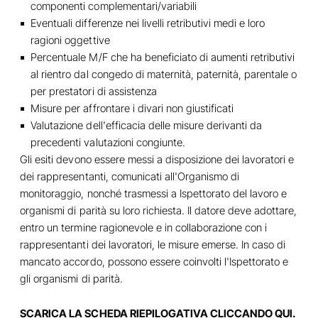
componenti complementari/variabili
Eventuali differenze nei livelli retributivi medi e loro
ragioni oggettive
Percentuale M/F che ha beneficiato di aumenti retributivi
al rientro dal congedo di maternità, paternità, parentale o
per prestatori di assistenza
Misure per affrontare i divari non giustificati
Valutazione dell'efficacia delle misure derivanti da
precedenti valutazioni congiunte.
Gli esiti devono essere messi a disposizione dei lavoratori e
dei rappresentanti, comunicati all'Organismo di
monitoraggio, nonché trasmessi a Ispettorato del lavoro e
organismi di parità su loro richiesta. Il datore deve adottare,
entro un termine ragionevole e in collaborazione con i
rappresentanti dei lavoratori, le misure emerse. In caso di
mancato accordo, possono essere coinvolti l'Ispettorato e
gli organismi di parità.
SCARICA LA SCHEDA RIEPILOGATIVA CLICCANDO QUI
.