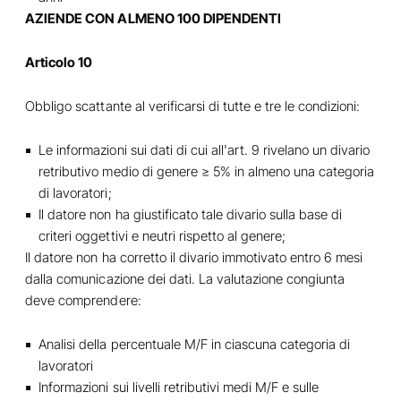
AZIENDE CON ALMENO 100 DIPENDENTI
Articolo 10
Obbligo scattante al verificarsi di tutte e tre le condizioni:
Le informazioni sui dati di cui all'art. 9 rivelano un divario
retributivo medio di genere ≥ 5% in almeno una categoria
di lavoratori;
Il datore non ha giustificato tale divario sulla base di
criteri oggettivi e neutri rispetto al genere;
Il datore non ha corretto il divario immotivato entro 6 mesi
dalla comunicazione dei dati. La valutazione congiunta
deve comprendere:
Analisi della percentuale M/F in ciascuna categoria di
lavoratori
Informazioni sui livelli retributivi medi M/F e sulle