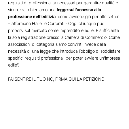
requisiti di professionalità necessari per garantire qualità e
sicurezza, chiediamo una
legge sull’accesso alla
professione nell’edilizia
, come avviene già per altri settori
– affermano Haller e Corrarati - Oggi chiunque può
proporsi sul mercato come imprenditore edile. È sufficiente
la sola registrazione presso la Camera di Commercio. Come
associazioni di categoria siamo convinti invece della
necessità di una legge che introduca l’obbligo di soddisfare
specifici requisiti professionali per poter avviare un’impresa
edile”.
FAI SENTIRE IL TUO NO, FIRMA QUI LA PETIZIONE