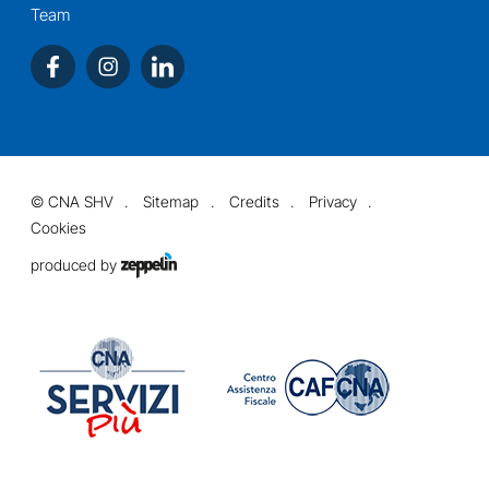
Team
©
CNA SHV
Sitemap
Credits
Privacy
Cookies
produced by