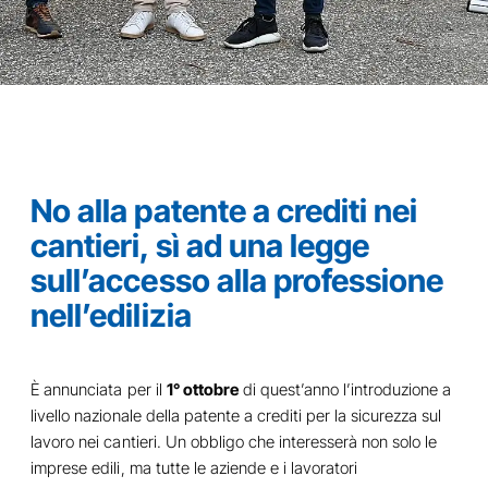
No alla patente a crediti nei
cantieri, sì ad una legge
sull’accesso alla professione
nell’edilizia
È annunciata per il
1° ottobre
di quest’anno l’introduzione a
livello nazionale della patente a crediti per la sicurezza sul
lavoro nei cantieri. Un obbligo che interesserà non solo le
imprese edili, ma tutte le aziende e i lavoratori