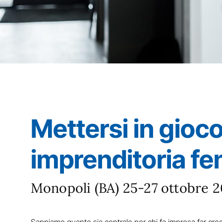
Mettersi in gioco
imprenditoria fe
Monopoli (BA) 25-27 ottobre 