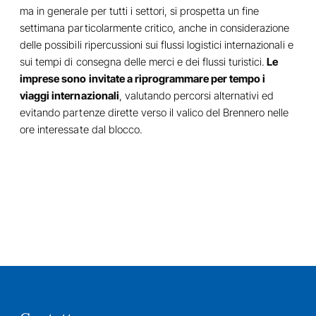
ma in generale per tutti i settori, si prospetta un fine
settimana particolarmente critico, anche in considerazione
delle possibili ripercussioni sui flussi logistici internazionali e
sui tempi di consegna delle merci e dei flussi turistici.
Le
imprese sono invitate a riprogrammare per tempo i
viaggi internazionali
, valutando percorsi alternativi ed
evitando partenze dirette verso il valico del Brennero nelle
ore interessate dal blocco.