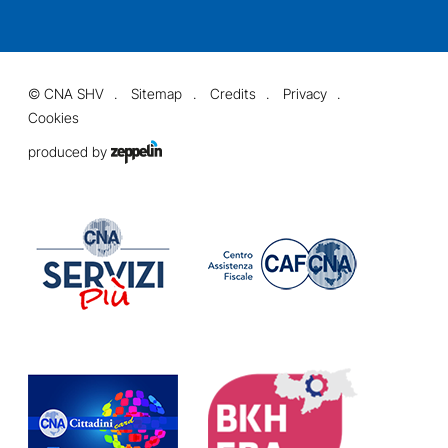
©
CNA SHV
Sitemap
Credits
Privacy
Cookies
produced by