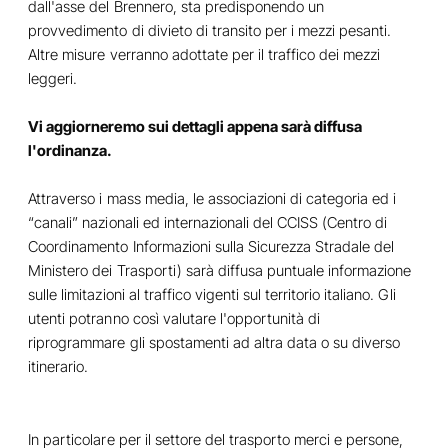
dall'asse del Brennero, sta predisponendo un
provvedimento di divieto di transito per i mezzi pesanti.
Altre misure verranno adottate per il traffico dei mezzi
leggeri.
Vi aggiorneremo sui dettagli appena sarà diffusa
l'ordinanza.
Attraverso i mass media, le associazioni di categoria ed i
“canali” nazionali ed internazionali del CCISS (Centro di
Coordinamento Informazioni sulla Sicurezza Stradale del
Ministero dei Trasporti) sarà diffusa puntuale informazione
sulle limitazioni al traffico vigenti sul territorio italiano. Gli
utenti potranno così valutare l'opportunità di
riprogrammare gli spostamenti ad altra data o su diverso
itinerario.
In particolare per il settore del trasporto merci e persone,