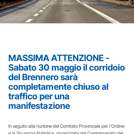
MASSIMA ATTENZIONE -
Sabato 30 maggio il corridoio
del Brennero sarà
completamente chiuso al
traffico per una
manifestazione
In seguito alla riunione del Comitato Provinciale per l'Ordine
e la Sicurezza Pubblica, organizzata dal Commissariato del