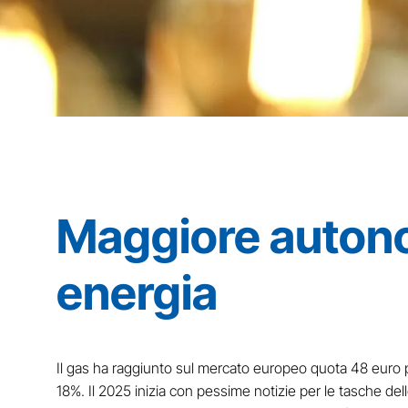
Maggiore autonom
energia
Il gas ha raggiunto sul mercato europeo quota 48 euro per
18%. Il 2025 inizia con pessime notizie per le tasche del