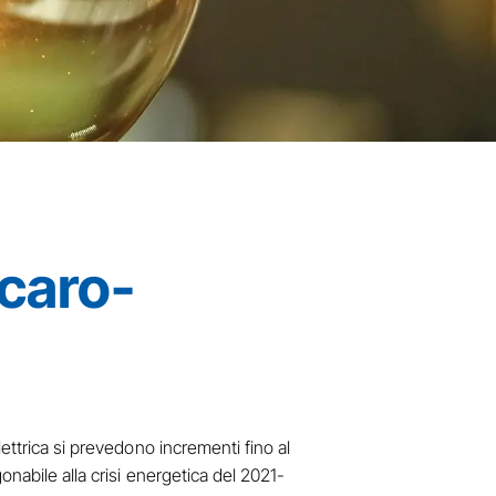
 caro-
ettrica si prevedono incrementi fino al
onabile alla crisi energetica del 2021-