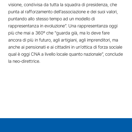
visione, condivisa da tutta la squadra di presidenza, che
punta al rafforzamento dell’associazione e dei suoi valori,
puntando allo stesso tempo ad un modello di
rappresentanza in evoluzione”. Una rappresentanza oggi
più che mai a 360º che “guarda già, ma lo deve fare
ancora di più in futuro, agli artigiani, agli imprenditori, ma
anche ai pensionati e ai cittadini in un’ottica di forza sociale
qual è oggi CNA a livello locale quanto nazionale”, conclude
la neo-direttrice.