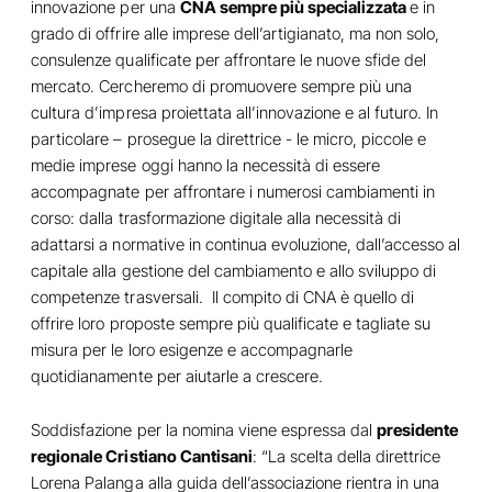
innovazione per una
CNA sempre più specializzata
e in
grado di offrire alle imprese dell’artigianato, ma non solo,
consulenze qualificate per affrontare le nuove sfide del
mercato. Cercheremo di promuovere sempre più una
cultura d’impresa proiettata all’innovazione e al futuro. In
particolare – prosegue la direttrice - le micro, piccole e
medie imprese oggi hanno la necessità di essere
accompagnate per affrontare i numerosi cambiamenti in
corso: dalla trasformazione digitale alla necessità di
adattarsi a normative in continua evoluzione, dall’accesso al
capitale alla gestione del cambiamento e allo sviluppo di
competenze trasversali. Il compito di CNA è quello di
offrire loro proposte sempre più qualificate e tagliate su
misura per le loro esigenze e accompagnarle
quotidianamente per aiutarle a crescere.
Soddisfazione per la nomina viene espressa dal
presidente
regionale Cristiano Cantisani
: “La scelta della direttrice
Lorena Palanga alla guida dell’associazione rientra in una