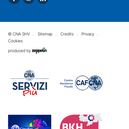
©
CNA SHV
Sitemap
Credits
Privacy
Cookies
produced by