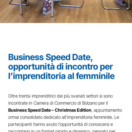
Business Speed Date,
opportunità di incontro per
l’imprenditoria al femminile
Oltre trenta imprenditrici dei più svariati settori si sono
incontrate in Camera di Commercio di Bolzano per il
Business Speed Date – Christmas Edition
, appuntamento
ormai consolidato dedicato all’imprenditoria femminile. Le
partecipanti hanno avuto l’opportunità di conoscersi e
raccontarsi in un format rapido e dinamico, pensato per