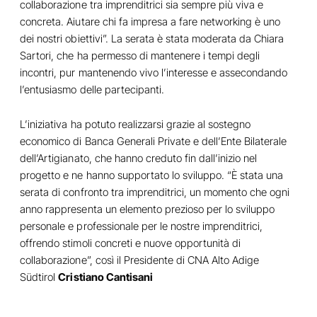
collaborazione tra imprenditrici sia sempre più viva e
concreta. Aiutare chi fa impresa a fare networking è uno
dei nostri obiettivi”. La serata è stata moderata da Chiara
Sartori, che ha permesso di mantenere i tempi degli
incontri, pur mantenendo vivo l’interesse e assecondando
l’entusiasmo delle partecipanti.
L’iniziativa ha potuto realizzarsi grazie al sostegno
economico di Banca Generali Private e dell’Ente Bilaterale
dell’Artigianato, che hanno creduto fin dall’inizio nel
progetto e ne hanno supportato lo sviluppo. “È stata una
serata di confronto tra imprenditrici, un momento che ogni
anno rappresenta un elemento prezioso per lo sviluppo
personale e professionale per le nostre imprenditrici,
offrendo stimoli concreti e nuove opportunità di
collaborazione”, così il Presidente di CNA Alto Adige
Südtirol
Cristiano Cantisani