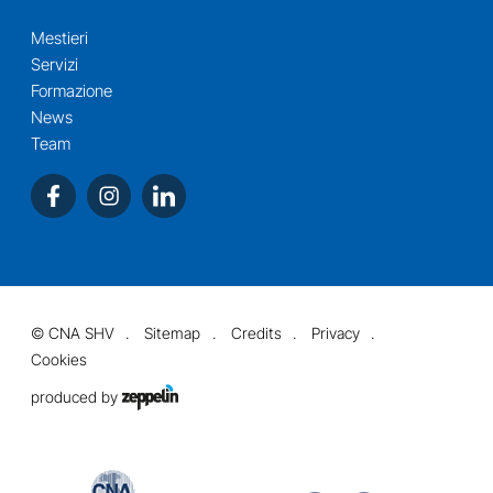
Mestieri
Servizi
Formazione
News
Team
©
CNA SHV
Sitemap
Credits
Privacy
Cookies
produced by