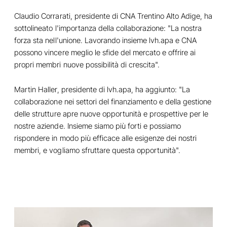
Claudio Corrarati, presidente di CNA Trentino Alto Adige, ha
sottolineato l'importanza della collaborazione: "La nostra
forza sta nell'unione. Lavorando insieme lvh.apa e CNA
possono vincere meglio le sfide del mercato e offrire ai
propri membri nuove possibilità di crescita".
Martin Haller, presidente di lvh.apa, ha aggiunto: "La
collaborazione nei settori del finanziamento e della gestione
delle strutture apre nuove opportunità e prospettive per le
nostre aziende. Insieme siamo più forti e possiamo
rispondere in modo più efficace alle esigenze dei nostri
membri, e vogliamo sfruttare questa opportunità".