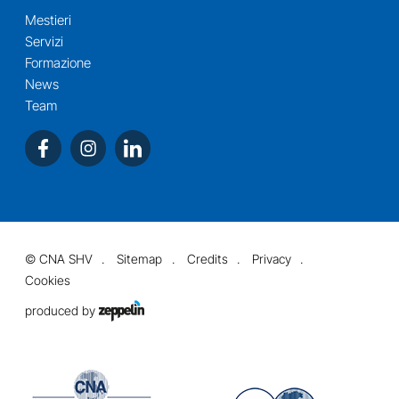
Mestieri
Servizi
Formazione
News
Team
©
CNA SHV
Sitemap
Credits
Privacy
Cookies
produced by