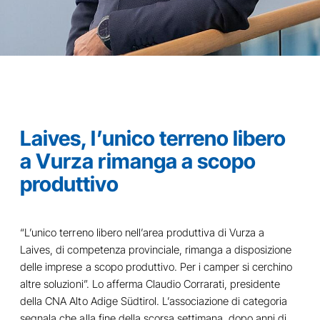
Laives, l’unico terreno libero
a Vurza rimanga a scopo
produttivo
“L’unico terreno libero nell’area produttiva di Vurza a
Laives, di competenza provinciale, rimanga a disposizione
delle imprese a scopo produttivo. Per i camper si cerchino
altre soluzioni”. Lo afferma Claudio Corrarati, presidente
della CNA Alto Adige Südtirol. L’associazione di categoria
segnala che alla fine della scorsa settimana, dopo anni di