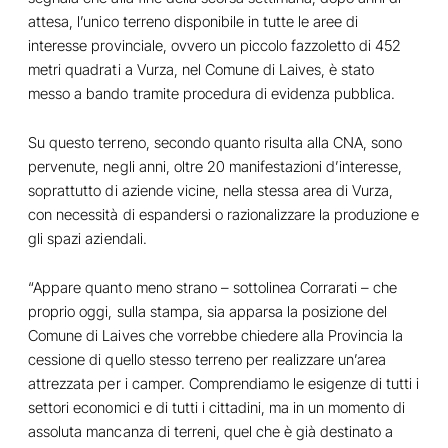
attesa, l’unico terreno disponibile in tutte le aree di
interesse provinciale, ovvero un piccolo fazzoletto di 452
metri quadrati a Vurza, nel Comune di Laives, è stato
messo a bando tramite procedura di evidenza pubblica.
Su questo terreno, secondo quanto risulta alla CNA, sono
pervenute, negli anni, oltre 20 manifestazioni d’interesse,
soprattutto di aziende vicine, nella stessa area di Vurza,
con necessità di espandersi o razionalizzare la produzione e
gli spazi aziendali.
“Appare quanto meno strano – sottolinea Corrarati – che
proprio oggi, sulla stampa, sia apparsa la posizione del
Comune di Laives che vorrebbe chiedere alla Provincia la
cessione di quello stesso terreno per realizzare un’area
attrezzata per i camper. Comprendiamo le esigenze di tutti i
settori economici e di tutti i cittadini, ma in un momento di
assoluta mancanza di terreni, quel che è già destinato a