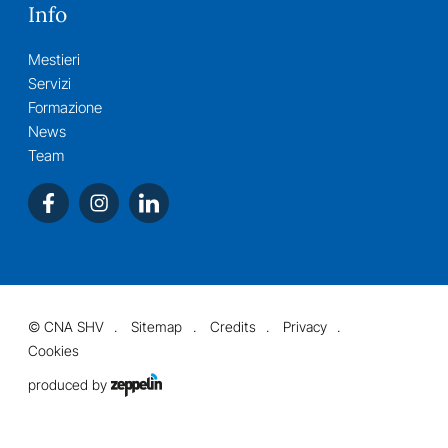
Info
Mestieri
Servizi
Formazione
News
Team
©
CNA SHV
Sitemap
Credits
Privacy
Cookies
produced by