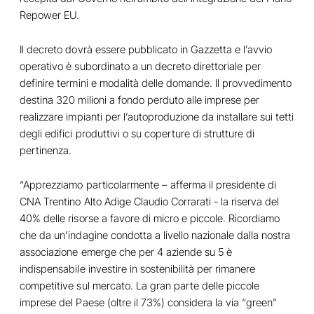
Repower EU.
Il decreto dovrà essere pubblicato in Gazzetta e l’avvio
operativo è subordinato a un decreto direttoriale per
definire termini e modalità delle domande. Il provvedimento
destina 320 milioni a fondo perduto alle imprese per
realizzare impianti per l’autoproduzione da installare sui tetti
degli edifici produttivi o su coperture di strutture di
pertinenza.
“Apprezziamo particolarmente – afferma il presidente di
CNA Trentino Alto Adige Claudio Corrarati - la riserva del
40% delle risorse a favore di micro e piccole. Ricordiamo
che da un’indagine condotta a livello nazionale dalla nostra
associazione emerge che per 4 aziende su 5 è
indispensabile investire in sostenibilità per rimanere
competitive sul mercato. La gran parte delle piccole
imprese del Paese (oltre il 73%) considera la via “green”