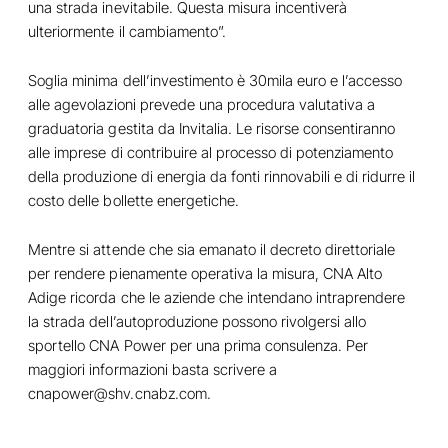
una strada inevitabile. Questa misura incentiverà
ulteriormente il cambiamento”.
Soglia minima dell’investimento è 30mila euro e l’accesso
alle agevolazioni prevede una procedura valutativa a
graduatoria gestita da Invitalia. Le risorse consentiranno
alle imprese di contribuire al processo di potenziamento
della produzione di energia da fonti rinnovabili e di ridurre il
costo delle bollette energetiche.
Mentre si attende che sia emanato il decreto direttoriale
per rendere pienamente operativa la misura, CNA Alto
Adige ricorda che le aziende che intendano intraprendere
la strada dell’autoproduzione possono rivolgersi allo
sportello CNA Power per una prima consulenza. Per
maggiori informazioni basta scrivere a
cnapower@shv.cnabz.com
.