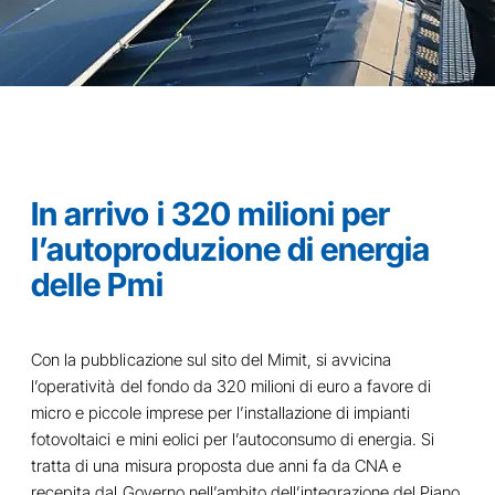
In arrivo i 320 milioni per
l’autoproduzione di energia
delle Pmi
Con la pubblicazione sul sito del Mimit, si avvicina
l’operatività del fondo da 320 milioni di euro a favore di
micro e piccole imprese per l’installazione di impianti
fotovoltaici e mini eolici per l’autoconsumo di energia. Si
tratta di una misura proposta due anni fa da CNA e
recepita dal Governo nell’ambito dell’integrazione del Piano