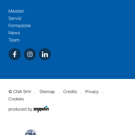
Mestieri
Servizi
Formazione
News
Team
©
CNA SHV
Sitemap
Credits
Privacy
Cookies
produced by