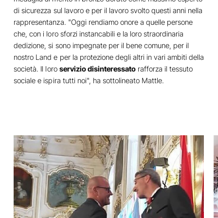
di sicurezza sul lavoro e per il lavoro svolto questi anni nella
rappresentanza. "Oggi rendiamo onore a quelle persone
che, con i loro sforzi instancabili e la loro straordinaria
dedizione, si sono impegnate per il bene comune, per il
nostro Land e per la protezione degli altri in vari ambiti della
società. Il loro
servizio disinteressato
rafforza il tessuto
sociale e ispira tutti noi", ha sottolineato Mattle.