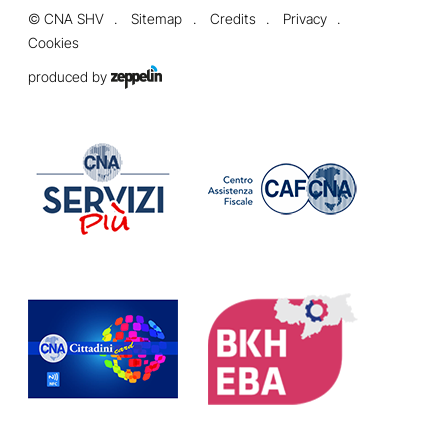
©
CNA SHV
Sitemap
Credits
Privacy
Cookies
produced by