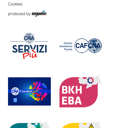
Cookies
produced by