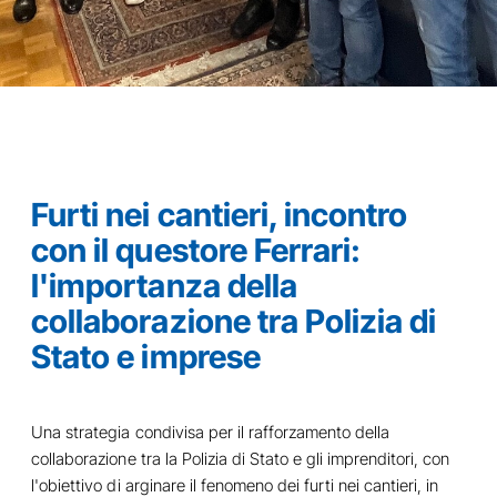
Furti nei cantieri, incontro
con il questore Ferrari:
l'importanza della
collaborazione tra Polizia di
Stato e imprese
Una strategia condivisa per il rafforzamento della
collaborazione tra la Polizia di Stato e gli imprenditori, con
l'obiettivo di arginare il fenomeno dei furti nei cantieri, in