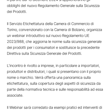
obblighi del nuovo Regolamento Generale sulla Sicurezza
dei Prodotti.
Il Servizio Etichettatura della Camera di Commercio di
Torino, convenzionato con la Camera di Bolzano, organizza
un webinar introduttivo sul nuovo Regolamento UE
2023/988, che aggiorna le norme sulla sicurezza generale
dei prodotti per i consumatori e sostituisce la precedente
Direttiva sulla Sicurezza Generale dei Prodotti.
L’incontro è rivolto a imprese, in particolare a importatori,
produttori e distributori, i quali si presentano con il proprio
nome o marchio. Verrà offerta una panoramica sulla
etichettatura, sulla copertura degli aspetti di sicurezza da
parte della normativa tecnica e sulle responsabilità ad essa
associate.
Il Webinar sarà corredato da esempi pratici ed interventi di