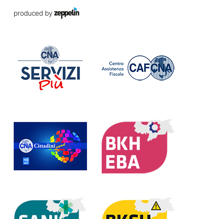
produced by