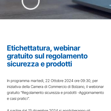
Etichettatura, webinar
gratuito sul regolamento
sicurezza e prodotti
In programma martedì, 22 Ottobre 2024 ore 09:30, per
iniziativa della Camera di Commercio di Bolzano, il webionar
gratuito “Regolamento sicurezza e prodotti -Aggiornamento
e casi pratici”.
A partire dal 13 dicembre 2024 si applicheranno gli