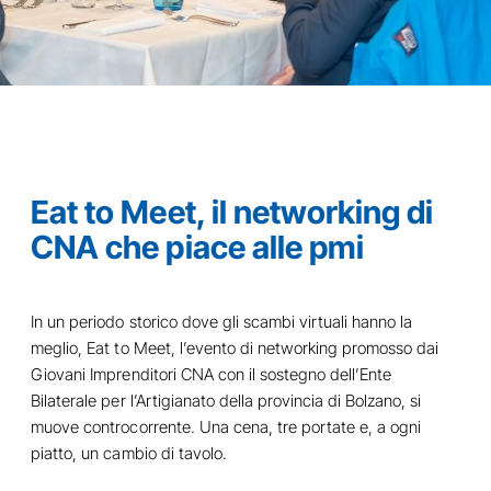
Eat to Meet, il networking di
CNA che piace alle pmi
In un periodo storico dove gli scambi virtuali hanno la
meglio, Eat to Meet, l’evento di networking promosso dai
Giovani Imprenditori CNA con il sostegno dell’Ente
Bilaterale per l’Artigianato della provincia di Bolzano, si
muove controcorrente. Una cena, tre portate e, a ogni
piatto, un cambio di tavolo.