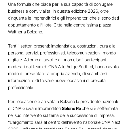
Una formula che piace per la sua capacità di coniugare
business e convivialità. In questa edizione 2026, oltre
cinquanta le imprenditrici e gli imprenditori che si sono dati
appuntamento all’Hotel Città nella centralissima piazza
Walther a Bolzano.
Tanti i settori presenti: impiantistica, costruzioni, cura alla
persona, servizi, professionisti, telecomunicazioni, mondo
digitale. Attorno ai tavoli e al buon cibo i partecipanti,
moderati dal team di CNA Alto Adige Südtirol, hanno avuto
modo di presentare la propria azienda, di scambiarsi
informazioni e di trovare nuove occasioni di crescita
professionale.
Per l’occasione è arrivata a Bolzano la presidente nazionale
di CNA Giovani Imprenditori
Selene Re
che si è soffermata
nel suo intervento sul tema della successione di impresa.
“L’argomento sarà al centro dell’evento nazionale CNA Next