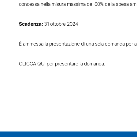
concessa nella misura massima del 60% della spesa am
Scadenza:
31 ottobre 2024
È ammessa la presentazione di una sola domanda per a
CLICCA QUI
per presentare la domanda.