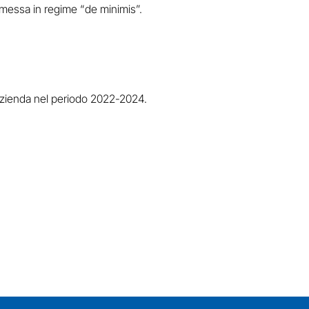
messa in regime “de minimis”.
zienda nel periodo 2022-2024.