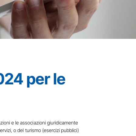
2024 per le
azioni e le associazioni giuridicamente
rvizi, o del turismo (esercizi pubblici)