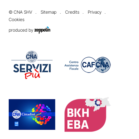
©
CNA SHV
Sitemap
Credits
Privacy
Cookies
produced by