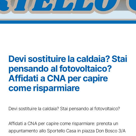
Devi sostituire la caldaia? Stai
pensando al fotovoltaico?
Affidati a CNA per capire
come risparmiare
Devi sostituire la caldaia? Stai pensando al fotovoltaico?
Affidati a CNA per capire come risparmiare: prenota un
appuntamento allo Sportello Casa in piazza Don Bosco 3/A