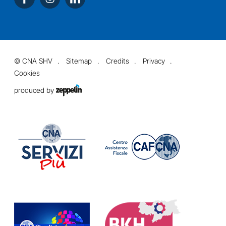
©
CNA SHV
Sitemap
Credits
Privacy
Cookies
produced by