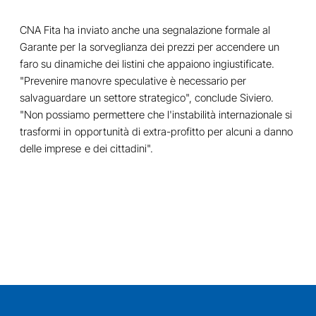
CNA Fita ha inviato anche una segnalazione formale al
Garante per la sorveglianza dei prezzi per accendere un
faro su dinamiche dei listini che appaiono ingiustificate.
"Prevenire manovre speculative è necessario per
salvaguardare un settore strategico", conclude Siviero.
"Non possiamo permettere che l'instabilità internazionale si
trasformi in opportunità di extra-profitto per alcuni a danno
delle imprese e dei cittadini".