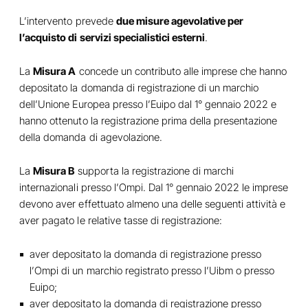
L’intervento prevede
due misure agevolative per
l’acquisto di servizi specialistici esterni
.
La
Misura A
concede un contributo alle imprese che hanno
depositato la domanda di registrazione di un marchio
dell’Unione Europea presso l’Euipo dal 1° gennaio 2022 e
hanno ottenuto la registrazione prima della presentazione
della domanda di agevolazione.
La
Misura B
supporta la registrazione di marchi
internazionali presso l’Ompi. Dal 1° gennaio 2022 le imprese
devono aver effettuato almeno una delle seguenti attività e
aver pagato le relative tasse di registrazione:
aver depositato la domanda di registrazione presso
l’Ompi di un marchio registrato presso l’Uibm o presso
Euipo;
aver depositato la domanda di registrazione presso