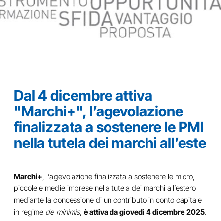
Dal 4 dicembre attiva
"Marchi+", l’agevolazione
finalizzata a sostenere le PMI
nella tutela dei marchi all’este
Marchi+
, l’agevolazione finalizzata a sostenere le micro,
piccole e medie imprese nella tutela dei marchi all’estero
mediante la concessione di un contributo in conto capitale
in regime
de minimis
,
è attiva da giovedì 4 dicembre
2025
.