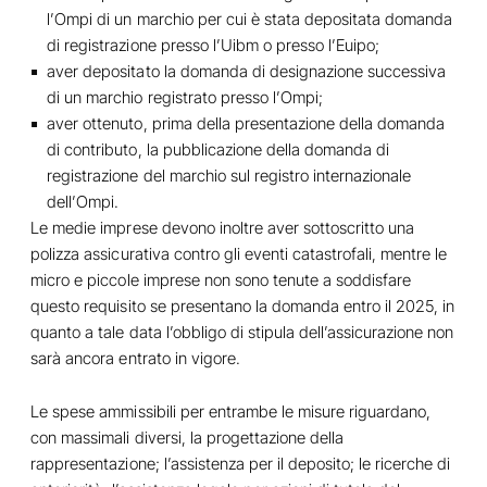
l’Ompi di un marchio per cui è stata depositata domanda
di registrazione presso l’Uibm o presso l’Euipo;
aver depositato la domanda di designazione successiva
di un marchio registrato presso l’Ompi;
aver ottenuto, prima della presentazione della domanda
di contributo, la pubblicazione della domanda di
registrazione del marchio sul registro internazionale
dell’Ompi.
Le medie imprese devono inoltre aver sottoscritto una
polizza assicurativa contro gli eventi catastrofali, mentre le
micro e piccole imprese non sono tenute a soddisfare
questo requisito se presentano la domanda entro il 2025, in
quanto a tale data l’obbligo di stipula dell’assicurazione non
sarà ancora entrato in vigore.
Le spese ammissibili per entrambe le misure riguardano,
con massimali diversi, la progettazione della
rappresentazione; l’assistenza per il deposito; le ricerche di