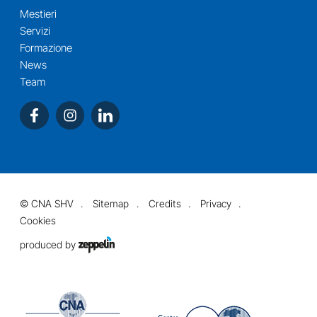
Mestieri
Servizi
Formazione
News
Team
©
CNA SHV
Sitemap
Credits
Privacy
Cookies
produced by