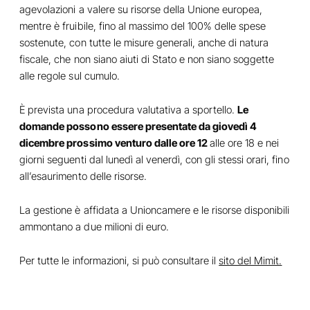
agevolazioni a valere su risorse della Unione europea,
mentre è fruibile, fino al massimo del 100% delle spese
sostenute, con tutte le misure generali, anche di natura
fiscale, che non siano aiuti di Stato e non siano soggette
alle regole sul cumulo.
È prevista una procedura valutativa a sportello.
Le
domande possono essere presentate da giovedì 4
dicembre prossimo venturo dalle ore 12
alle ore 18 e nei
giorni seguenti dal lunedì al venerdì, con gli stessi orari, fino
all’esaurimento delle risorse.
La gestione è affidata a Unioncamere e le risorse disponibili
ammontano a due milioni di euro.
Per tutte le informazioni, si può consultare il
sito del Mimit.