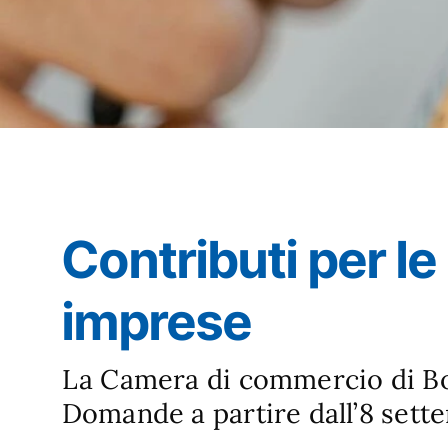
Contributi per le
imprese
La Camera di commercio di Bo
Domande a partire dall’8 sett