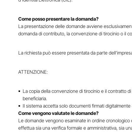
Come posso presentare la domanda?
La presentazione delle domande avviene esclusivament
domanda di contributo, la convenzione di tirocinio o il co
La richiesta può essere presentata da parte dell’impresa
ATTENZIONE:
La copia della convenzione di tirocinio e il contratto 
beneficiaria.
Il sistema accetta solo documenti firmati digitalmen
Come vengono valutate le domande?
Le domande vengono esaminate in ordine cronologico d
effettua sia una verifica formale e amministrativa, sia u