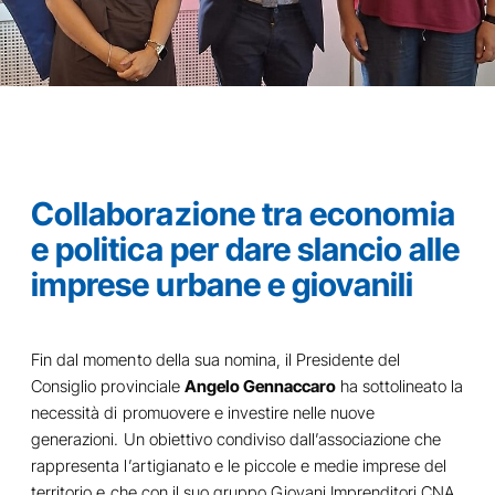
Collaborazione tra economia
e politica per dare slancio alle
imprese urbane e giovanili
Fin dal momento della sua nomina, il Presidente del
Consiglio provinciale
Angelo Gennaccaro
ha sottolineato la
necessità di promuovere e investire nelle nuove
generazioni. Un obiettivo condiviso dall’associazione che
rappresenta l’artigianato e le piccole e medie imprese del
territorio e che con il suo gruppo Giovani Imprenditori CNA