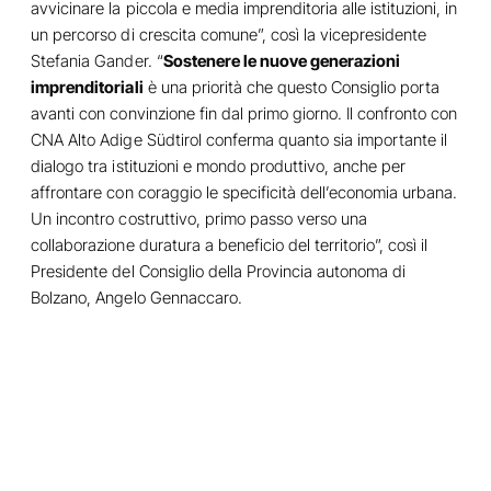
avvicinare la piccola e media imprenditoria alle istituzioni, in
un percorso di crescita comune”, così la vicepresidente
Stefania Gander. “
Sostenere le nuove generazioni
imprenditoriali
è una priorità che questo Consiglio porta
avanti con convinzione fin dal primo giorno. Il confronto con
CNA Alto Adige Südtirol conferma quanto sia importante il
dialogo tra istituzioni e mondo produttivo, anche per
affrontare con coraggio le specificità dell’economia urbana.
Un incontro costruttivo, primo passo verso una
collaborazione duratura a beneficio del territorio”, così il
Presidente del Consiglio della Provincia autonoma di
Bolzano, Angelo Gennaccaro.