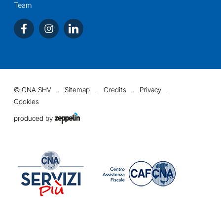
Team
©
CNA SHV
Sitemap
Credits
Privacy
Cookies
produced by