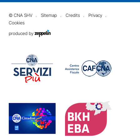
©
CNA SHV
Sitemap
Credits
Privacy
Cookies
produced by