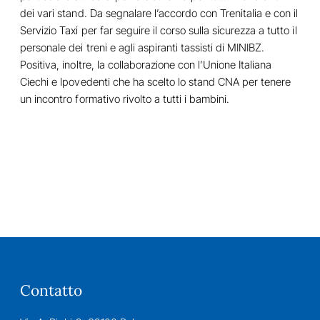
dei vari stand. Da segnalare l’accordo con Trenitalia e con il
Servizio Taxi per far seguire il corso sulla sicurezza a tutto il
personale dei treni e agli aspiranti tassisti di MINIBZ.
Positiva, inoltre, la collaborazione con l’Unione Italiana
Ciechi e Ipovedenti che ha scelto lo stand CNA per tenere
un incontro formativo rivolto a tutti i bambini.
Contatto