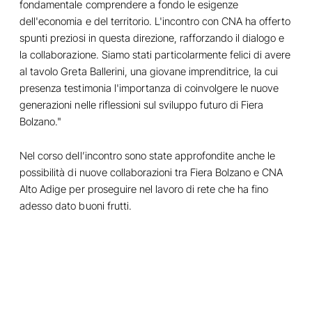
fondamentale comprendere a fondo le esigenze
dell'economia e del territorio. L'incontro con CNA ha offerto
spunti preziosi in questa direzione, rafforzando il dialogo e
la collaborazione. Siamo stati particolarmente felici di avere
al tavolo Greta Ballerini, una giovane imprenditrice, la cui
presenza testimonia l'importanza di coinvolgere le nuove
generazioni nelle riflessioni sul sviluppo futuro di Fiera
Bolzano."
Nel corso dell’incontro sono state approfondite anche le
possibilità di nuove collaborazioni tra Fiera Bolzano e CNA
Alto Adige per proseguire nel lavoro di rete che ha fino
adesso dato buoni frutti.