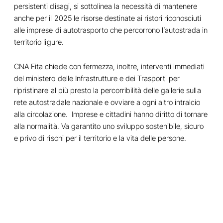
persistenti disagi, si sottolinea la necessità di mantenere
anche per il 2025 le risorse destinate ai ristori riconosciuti
alle imprese di autotrasporto che percorrono l’autostrada in
territorio ligure.
CNA Fita chiede con fermezza, inoltre, interventi immediati
del ministero delle Infrastrutture e dei Trasporti per
ripristinare al più presto la percorribilità delle gallerie sulla
rete autostradale nazionale e ovviare a ogni altro intralcio
alla circolazione. Imprese e cittadini hanno diritto di tornare
alla normalità. Va garantito uno sviluppo sostenibile, sicuro
e privo di rischi per il territorio e la vita delle persone.