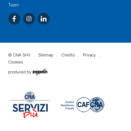
Team
©
CNA SHV
Sitemap
Credits
Privacy
Cookies
produced by