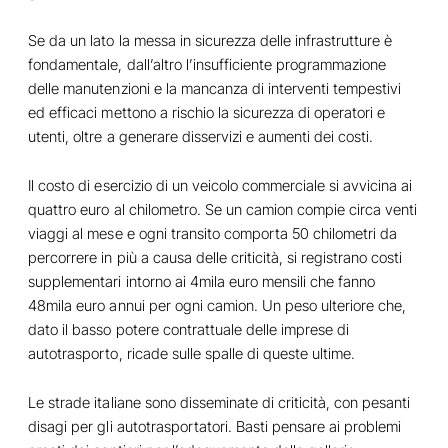
Se da un lato la messa in sicurezza delle infrastrutture è
fondamentale, dall’altro l’insufficiente programmazione
delle manutenzioni e la mancanza di interventi tempestivi
ed efficaci mettono a rischio la sicurezza di operatori e
utenti, oltre a generare disservizi e aumenti dei costi.
Il costo di esercizio di un veicolo commerciale si avvicina ai
quattro euro al chilometro. Se un camion compie circa venti
viaggi al mese e ogni transito comporta 50 chilometri da
percorrere in più a causa delle criticità, si registrano costi
supplementari intorno ai 4mila euro mensili che fanno
48mila euro annui per ogni camion. Un peso ulteriore che,
dato il basso potere contrattuale delle imprese di
autotrasporto, ricade sulle spalle di queste ultime.
Le strade italiane sono disseminate di criticità, con pesanti
disagi per gli autotrasportatori. Basti pensare ai problemi