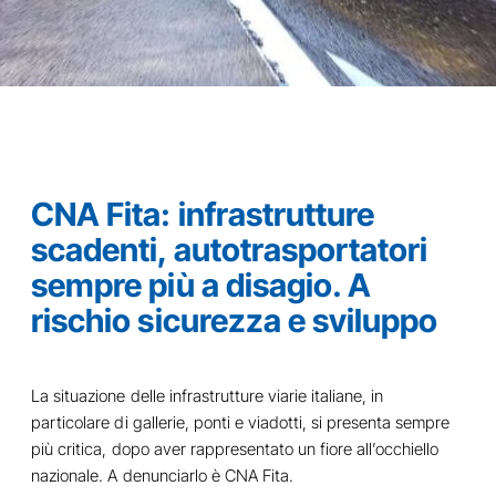
CNA Fita: infrastrutture
scadenti, autotrasportatori
sempre più a disagio. A
rischio sicurezza e sviluppo
La situazione delle infrastrutture viarie italiane, in
particolare di gallerie, ponti e viadotti, si presenta sempre
più critica, dopo aver rappresentato un fiore all’occhiello
nazionale. A denunciarlo è CNA Fita.