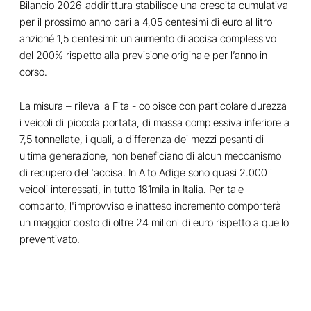
Bilancio 2026 addirittura stabilisce una crescita cumulativa
per il prossimo anno pari a 4,05 centesimi di euro al litro
anziché 1,5 centesimi: un aumento di accisa complessivo
del 200% rispetto alla previsione originale per l’anno in
corso.
La misura – rileva la Fita - colpisce con particolare durezza
i veicoli di piccola portata, di massa complessiva inferiore a
7,5 tonnellate, i quali, a differenza dei mezzi pesanti di
ultima generazione, non beneficiano di alcun meccanismo
di recupero dell'accisa. In Alto Adige sono quasi 2.000 i
veicoli interessati, in tutto 181mila in Italia. Per tale
comparto, l'improvviso e inatteso incremento comporterà
un maggior costo di oltre 24 milioni di euro rispetto a quello
preventivato.