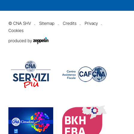
©
CNA SHV
Sitemap
Credits
Privacy
Cookies
produced by