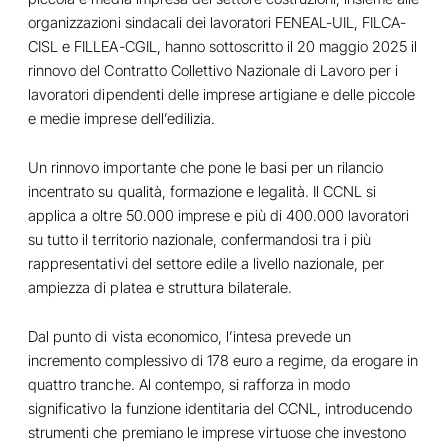
organizzazioni sindacali dei lavoratori FENEAL-UIL, FILCA-
CISL e FILLEA-CGIL, hanno sottoscritto il 20 maggio 2025 il
rinnovo del Contratto Collettivo Nazionale di Lavoro per i
lavoratori dipendenti delle imprese artigiane e delle piccole
e medie imprese dell’edilizia.
Un rinnovo importante che pone le basi per un rilancio
incentrato su qualità, formazione e legalità. Il CCNL si
applica a oltre 50.000 imprese e più di 400.000 lavoratori
su tutto il territorio nazionale, confermandosi tra i più
rappresentativi del settore edile a livello nazionale, per
ampiezza di platea e struttura bilaterale.
Dal punto di vista economico, l’intesa prevede un
incremento complessivo di 178 euro a regime, da erogare in
quattro tranche. Al contempo, si rafforza in modo
significativo la funzione identitaria del CCNL, introducendo
strumenti che premiano le imprese virtuose che investono