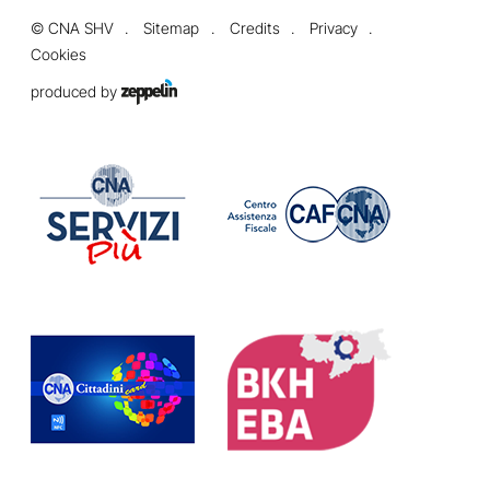
©
CNA SHV
Sitemap
Credits
Privacy
Cookies
produced by