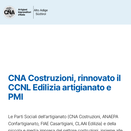
CNA Costruzioni, rinnovato il
CCNL Edilizia artigianato e
PMI
Le Parti Sociali dell’artigianato (CNA Costruzioni, ANAEPA
Confartigianato, FIAE Casartigiani, CLAAI Edilizia) e della
piccola e media impresa del settore costruzioni, insieme alle