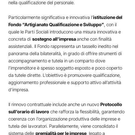
nella qualificazione del personale.
Particolarmente significativa e innovativa l’
istituzione del
Fondo “Artigianato Qualificazione e Sviluppo”
, con il
quale le Parti Sociali introducono una misura innovativa e
concreta di
sostegno all’impresa
anche con finalità
assistenziali. Il Fondo rappresenta un tassello inedito nel
panorama della bilateralità, in grado di offrire strumenti di
accompagnamento e tutela in un comparto dove
l’imprenditore è spesso soggetto esposto e poco coperto
da tutele dirette. L’obiettivo è promuovere qualificazione,
aggiornamento professionale e supporto attivo all’attività
d’impresa.
Il rinnovo contrattuale include anche un nuovo
Protocollo
sull’orario di lavoro
che rafforza la flessibilità, garantendo
coerenza con l’organizzazione produttiva delle imprese e
tutela dei lavoratori. Parallelamente, viene consolidato il
sistema delle
premialità per le imprese
, legato a